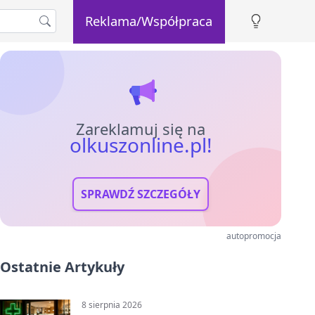
Reklama/Współpraca
Zareklamuj się na
olkuszonline.pl!
SPRAWDŹ SZCZEGÓŁY
autopromocja
Ostatnie Artykuły
8 sierpnia 2026