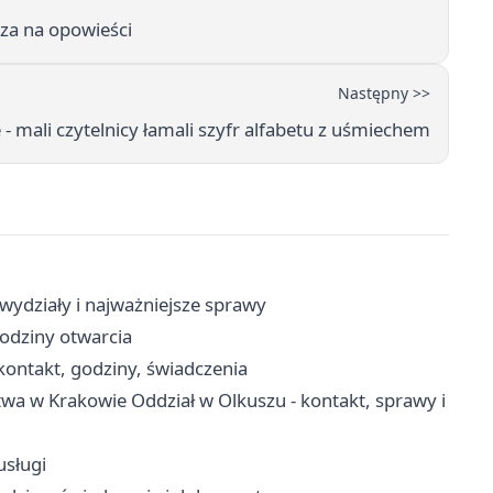
sza na opowieści
Następny >>
- mali czytelnicy łamali szyfr alfabetu z uśmiechem
wydziały i najważniejsze sprawy
godziny otwarcia
ontakt, godziny, świadczenia
wa w Krakowie Oddział w Olkuszu - kontakt, sprawy i
usługi