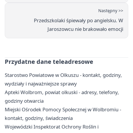
Następny >>
Przedszkolaki śpiewały po angielsku. W
Jaroszowcu nie brakowało emocji
Przydatne dane teleadresowe
Starostwo Powiatowe w Olkuszu - kontakt, godziny,
wydziały i najważniejsze sprawy
Apteki Wolbrom, powiat olkuski - adresy, telefony,
godziny otwarcia
Miejski Ośrodek Pomocy Społecznej w Wolbromiu -
kontakt, godziny, świadczenia
Wojewódzki Inspektorat Ochrony Roślin i