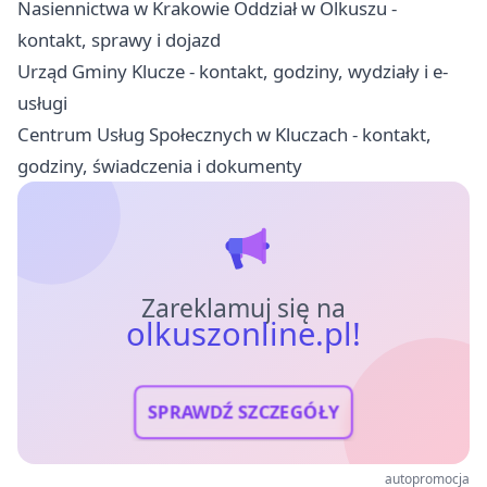
Nasiennictwa w Krakowie Oddział w Olkuszu -
kontakt, sprawy i dojazd
Urząd Gminy Klucze - kontakt, godziny, wydziały i e-
usługi
Centrum Usług Społecznych w Kluczach - kontakt,
godziny, świadczenia i dokumenty
Zareklamuj się na
olkuszonline.pl!
SPRAWDŹ SZCZEGÓŁY
autopromocja