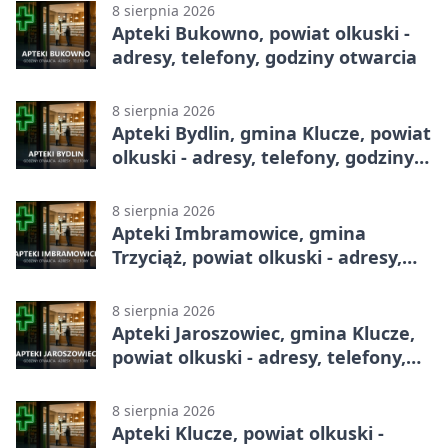
8 sierpnia 2026
Apteki Bukowno, powiat olkuski -
adresy, telefony, godziny otwarcia
8 sierpnia 2026
Apteki Bydlin, gmina Klucze, powiat
olkuski - adresy, telefony, godziny
otwarcia
8 sierpnia 2026
Apteki Imbramowice, gmina
Trzyciąż, powiat olkuski - adresy,
telefony, godziny otwarcia
8 sierpnia 2026
Apteki Jaroszowiec, gmina Klucze,
powiat olkuski - adresy, telefony,
godziny otwarcia
8 sierpnia 2026
Apteki Klucze, powiat olkuski -