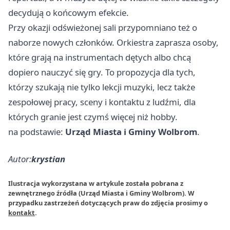
decydują o końcowym efekcie.
Przy okazji odświeżonej sali przypomniano też o
naborze nowych członków. Orkiestra zaprasza osoby,
które grają na instrumentach dętych albo chcą
dopiero nauczyć się gry. To propozycja dla tych,
którzy szukają nie tylko lekcji muzyki, lecz także
zespołowej pracy, sceny i kontaktu z ludźmi, dla
których granie jest czymś więcej niż hobby.
na podstawie:
Urząd Miasta i Gminy Wolbrom
.
Autor:
krystian
Ilustracja wykorzystana w artykule została pobrana z
zewnętrznego źródła (Urząd Miasta i Gminy Wolbrom). W
przypadku zastrzeżeń dotyczących praw do zdjęcia prosimy o
kontakt
.