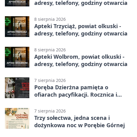
adresy, telefony, godziny otwarcia
8 sierpnia 2026
Apteki Trzyciąż, powiat olkuski -
adresy, telefony, godziny otwarcia
8 sierpnia 2026
Apteki Wolbrom, powiat olkuski -
adresy, telefony, godziny otwarcia
7 sierpnia 2026
Poręba Dzierżna pamięta o
ofiarach pacyfikacji. Rocznica i
program uroczystości
7 sierpnia 2026
Trzy sołectwa, jedna scena i
dożynkowa noc w Porębie Górnej