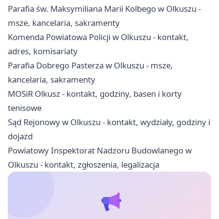
Parafia św. Maksymiliana Marii Kolbego w Olkuszu -
msze, kancelaria, sakramenty
Komenda Powiatowa Policji w Olkuszu - kontakt,
adres, komisariaty
Parafia Dobrego Pasterza w Olkuszu - msze,
kancelaria, sakramenty
MOSiR Olkusz - kontakt, godziny, basen i korty
tenisowe
Sąd Rejonowy w Olkuszu - kontakt, wydziały, godziny i
dojazd
Powiatowy Inspektorat Nadzoru Budowlanego w
Olkuszu - kontakt, zgłoszenia, legalizacja