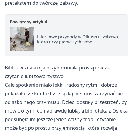
pretekstem do twórczej zabawy.
Powiązany artykuł
Literkowe przygody w Olkuszu - zabawa,
która uczy pierwszych słów
Biblioteczna akcja przypomniała prostą rzecz -
czytanie lubi towarzystwo
Całe spotkanie miało lekki, radosny rytm i dobrze
pokazało, że kontakt z książką nie musi zaczynać się
od szkolnego przymusu. Dzieci dostały przestrzeń, by
mówić o tym, co naprawdę lubią, a biblioteka z Osieka
podsunęła im jeszcze jeden ważny trop - czytanie
może być po prostu przyjemnością, która rozwija