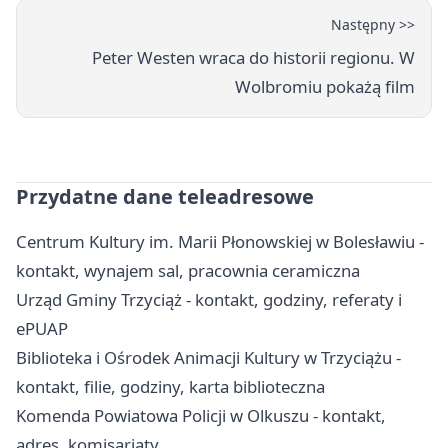
Następny >>
Peter Westen wraca do historii regionu. W
Wolbromiu pokażą film
Przydatne dane teleadresowe
Centrum Kultury im. Marii Płonowskiej w Bolesławiu -
kontakt, wynajem sal, pracownia ceramiczna
Urząd Gminy Trzyciąż - kontakt, godziny, referaty i
ePUAP
Biblioteka i Ośrodek Animacji Kultury w Trzyciążu -
kontakt, filie, godziny, karta biblioteczna
Komenda Powiatowa Policji w Olkuszu - kontakt,
adres, komisariaty