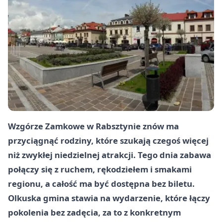
Wzgórze Zamkowe w Rabsztynie znów ma
przyciągnąć rodziny, które szukają czegoś więcej
niż zwykłej niedzielnej atrakcji. Tego dnia zabawa
połączy się z ruchem, rękodziełem i smakami
regionu, a całość ma być dostępna bez biletu.
Olkuska gmina stawia na wydarzenie, które łączy
pokolenia bez zadęcia, za to z konkretnym