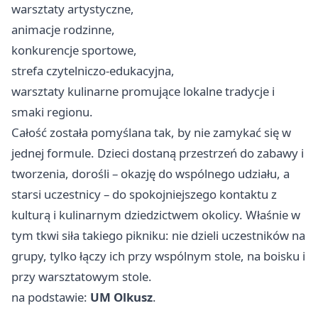
warsztaty artystyczne,
animacje rodzinne,
konkurencje sportowe,
strefa czytelniczo-edukacyjna,
warsztaty kulinarne promujące lokalne tradycje i
smaki regionu.
Całość została pomyślana tak, by nie zamykać się w
jednej formule. Dzieci dostaną przestrzeń do zabawy i
tworzenia, dorośli – okazję do wspólnego udziału, a
starsi uczestnicy – do spokojniejszego kontaktu z
kulturą i kulinarnym dziedzictwem okolicy. Właśnie w
tym tkwi siła takiego pikniku: nie dzieli uczestników na
grupy, tylko łączy ich przy wspólnym stole, na boisku i
przy warsztatowym stole.
na podstawie:
UM Olkusz
.