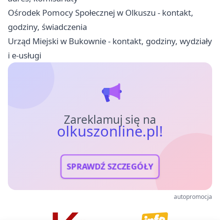
Ośrodek Pomocy Społecznej w Olkuszu - kontakt,
godziny, świadczenia
Urząd Miejski w Bukownie - kontakt, godziny, wydziały
i e-usługi
Zareklamuj się na
olkuszonline.pl!
SPRAWDŹ SZCZEGÓŁY
autopromocja