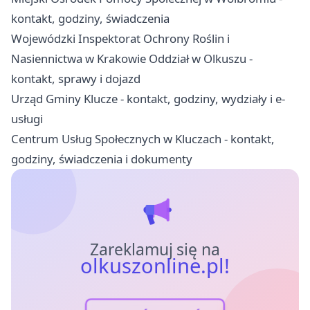
kontakt, godziny, świadczenia
Wojewódzki Inspektorat Ochrony Roślin i
Nasiennictwa w Krakowie Oddział w Olkuszu -
kontakt, sprawy i dojazd
Urząd Gminy Klucze - kontakt, godziny, wydziały i e-
usługi
Centrum Usług Społecznych w Kluczach - kontakt,
godziny, świadczenia i dokumenty
Zareklamuj się na
olkuszonline.pl!