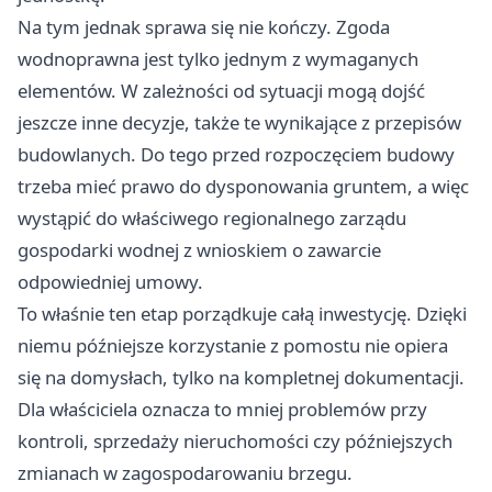
Na tym jednak sprawa się nie kończy. Zgoda
wodnoprawna jest tylko jednym z wymaganych
elementów. W zależności od sytuacji mogą dojść
jeszcze inne decyzje, także te wynikające z przepisów
budowlanych. Do tego przed rozpoczęciem budowy
trzeba mieć prawo do dysponowania gruntem, a więc
wystąpić do właściwego regionalnego zarządu
gospodarki wodnej z wnioskiem o zawarcie
odpowiedniej umowy.
To właśnie ten etap porządkuje całą inwestycję. Dzięki
niemu późniejsze korzystanie z pomostu nie opiera
się na domysłach, tylko na kompletnej dokumentacji.
Dla właściciela oznacza to mniej problemów przy
kontroli, sprzedaży nieruchomości czy późniejszych
zmianach w zagospodarowaniu brzegu.