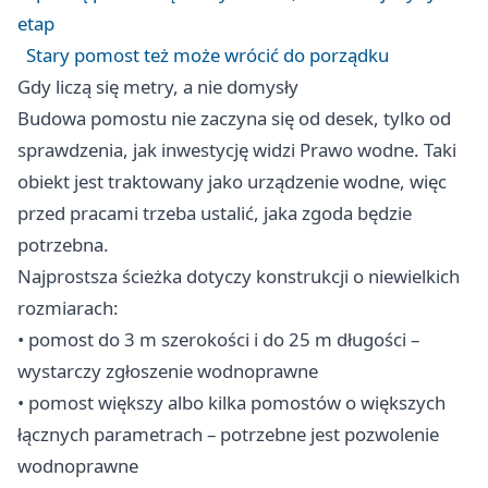
etap
Stary pomost też może wrócić do porządku
Gdy liczą się metry, a nie domysły
Budowa pomostu nie zaczyna się od desek, tylko od
sprawdzenia, jak inwestycję widzi Prawo wodne. Taki
obiekt jest traktowany jako urządzenie wodne, więc
przed pracami trzeba ustalić, jaka zgoda będzie
potrzebna.
Najprostsza ścieżka dotyczy konstrukcji o niewielkich
rozmiarach:
• pomost do 3 m szerokości i do 25 m długości –
wystarczy zgłoszenie wodnoprawne
• pomost większy albo kilka pomostów o większych
łącznych parametrach – potrzebne jest pozwolenie
wodnoprawne