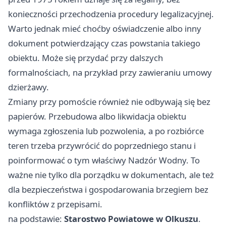
konieczności przechodzenia procedury legalizacyjnej.
Warto jednak mieć choćby oświadczenie albo inny
dokument potwierdzający czas powstania takiego
obiektu. Może się przydać przy dalszych
formalnościach, na przykład przy zawieraniu umowy
dzierżawy.
Zmiany przy pomoście również nie odbywają się bez
papierów. Przebudowa albo likwidacja obiektu
wymaga zgłoszenia lub pozwolenia, a po rozbiórce
teren trzeba przywrócić do poprzedniego stanu i
poinformować o tym właściwy Nadzór Wodny. To
ważne nie tylko dla porządku w dokumentach, ale też
dla bezpieczeństwa i gospodarowania brzegiem bez
konfliktów z przepisami.
na podstawie:
Starostwo Powiatowe w Olkuszu
.