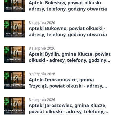
Apteki Bolesław, powiat olkuski -
adresy, telefony, godziny otwarcia
8 sierpnia 2026
Apteki Bukowno, powiat olkuski -
adresy, telefony, godziny otwarcia
8 sierpnia 2026
Apteki Bydlin, gmina Klucze, powiat
olkuski - adresy, telefony, godziny
otwarcia
8 sierpnia 2026
Apteki Imbramowice, gmina
Trzyciąż, powiat olkuski - adresy,
telefony, godziny otwarcia
8 sierpnia 2026
Apteki Jaroszowiec, gmina Klucze,
powiat olkuski - adresy, telefony,