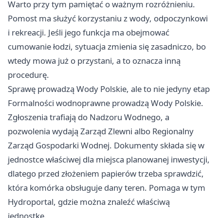
Warto przy tym pamiętać o ważnym rozróżnieniu.
Pomost ma służyć korzystaniu z wody, odpoczynkowi
i rekreacji. Jeśli jego funkcja ma obejmować
cumowanie łodzi, sytuacja zmienia się zasadniczo, bo
wtedy mowa już o przystani, a to oznacza inną
procedurę.
Sprawę prowadzą Wody Polskie, ale to nie jedyny etap
Formalności wodnoprawne prowadzą Wody Polskie.
Zgłoszenia trafiają do Nadzoru Wodnego, a
pozwolenia wydają Zarząd Zlewni albo Regionalny
Zarząd Gospodarki Wodnej. Dokumenty składa się w
jednostce właściwej dla miejsca planowanej inwestycji,
dlatego przed złożeniem papierów trzeba sprawdzić,
która komórka obsługuje dany teren. Pomaga w tym
Hydroportal, gdzie można znaleźć właściwą
jednostkę.