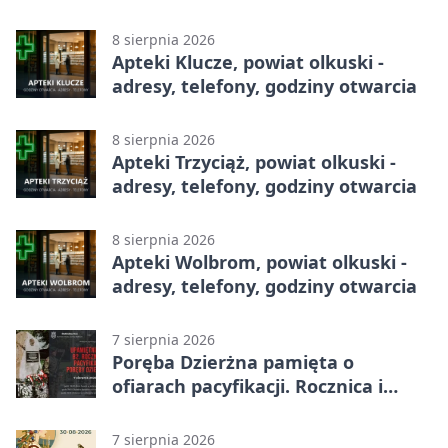
godziny otwarcia
8 sierpnia 2026
Apteki Klucze, powiat olkuski -
adresy, telefony, godziny otwarcia
8 sierpnia 2026
Apteki Trzyciąż, powiat olkuski -
adresy, telefony, godziny otwarcia
8 sierpnia 2026
Apteki Wolbrom, powiat olkuski -
adresy, telefony, godziny otwarcia
7 sierpnia 2026
Poręba Dzierżna pamięta o
ofiarach pacyfikacji. Rocznica i
program uroczystości
7 sierpnia 2026