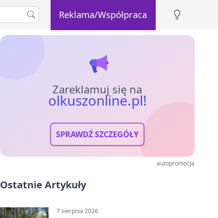
Reklama/Współpraca
Zareklamuj się na
olkuszonline.pl!
SPRAWDŹ SZCZEGÓŁY
autopromocja
Ostatnie Artykuły
7 sierpnia 2026