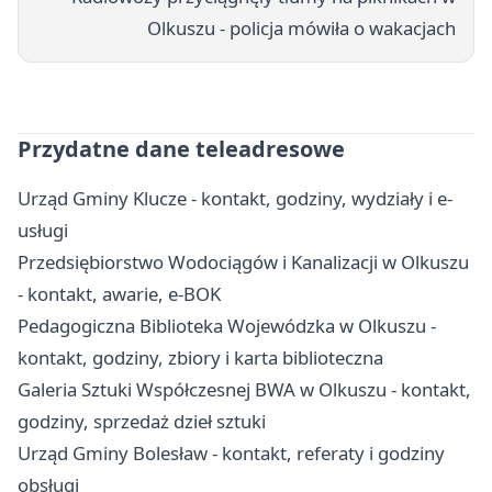
Olkuszu - policja mówiła o wakacjach
Przydatne dane teleadresowe
Urząd Gminy Klucze - kontakt, godziny, wydziały i e-
usługi
Przedsiębiorstwo Wodociągów i Kanalizacji w Olkuszu
- kontakt, awarie, e-BOK
Pedagogiczna Biblioteka Wojewódzka w Olkuszu -
kontakt, godziny, zbiory i karta biblioteczna
Galeria Sztuki Współczesnej BWA w Olkuszu - kontakt,
godziny, sprzedaż dzieł sztuki
Urząd Gminy Bolesław - kontakt, referaty i godziny
obsługi