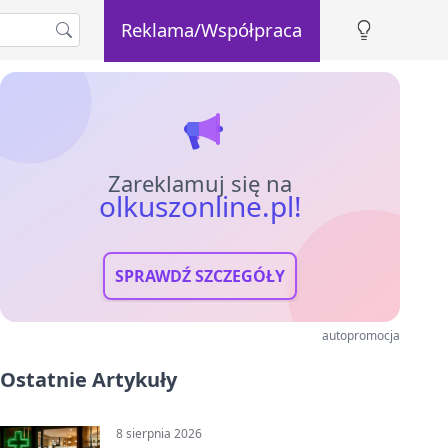
Reklama/Współpraca
Zareklamuj się na
olkuszonline.pl!
SPRAWDŹ SZCZEGÓŁY
autopromocja
Ostatnie Artykuły
8 sierpnia 2026