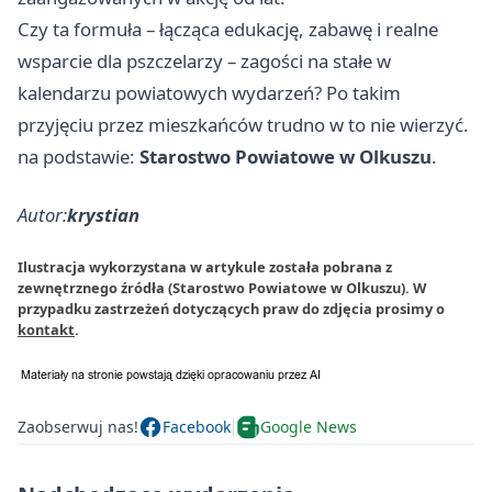
Czy ta formuła – łącząca edukację, zabawę i realne
wsparcie dla pszczelarzy – zagości na stałe w
kalendarzu powiatowych wydarzeń? Po takim
przyjęciu przez mieszkańców trudno w to nie wierzyć.
na podstawie:
Starostwo Powiatowe w Olkuszu
.
Autor:
krystian
Ilustracja wykorzystana w artykule została pobrana z
zewnętrznego źródła (Starostwo Powiatowe w Olkuszu). W
przypadku zastrzeżeń dotyczących praw do zdjęcia prosimy o
kontakt
.
Zaobserwuj nas!
Facebook
Google News