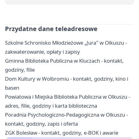
Przydatne dane teleadresowe
Szkolne Schronisko Młodzieżowe „Jura" w Olkuszu -
zakwaterowanie, opłaty i zapisy
Gminna Biblioteka Publiczna w Kluczach - kontakt,
godziny, filie
Dom Kultury w Wolbromiu - kontakt, godziny, kino i
basen
Powiatowa i Miejska Biblioteka Publiczna w Olkuszu -
adres, filie, godziny i karta biblioteczna
Poradnia Psychologiczno-Pedagogiczna w Olkuszu -
kontakt, godziny, zapis i oferta
ZGK Bolesław - kontakt, godziny, e-BOK i awarie