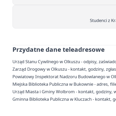
Studenci z K
Przydatne dane teleadresowe
Urząd Stanu Cywilnego w Olkuszu - odpisy, zaświadc
Zarząd Drogowy w Olkuszu - kontakt, godziny, zgłas
Powiatowy Inspektorat Nadzoru Budowlanego w Olkus
Miejska Biblioteka Publiczna w Bukownie - adres, filie
Urząd Miasta i Gminy Wolbrom - kontakt, godziny, w
Gminna Biblioteka Publiczna w Kluczach - kontakt, god