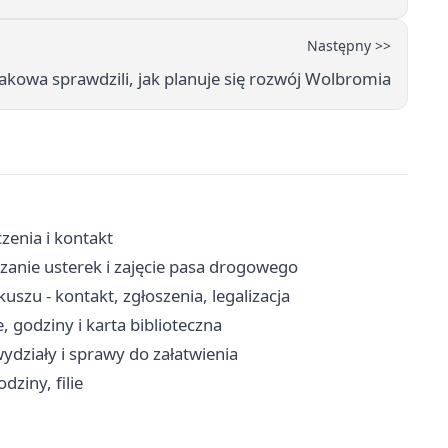
Następny >>
rakowa sprawdzili, jak planuje się rozwój Wolbromia
zenia i kontakt
zanie usterek i zajęcie pasa drogowego
zu - kontakt, zgłoszenia, legalizacja
, godziny i karta biblioteczna
ydziały i sprawy do załatwienia
ziny, filie