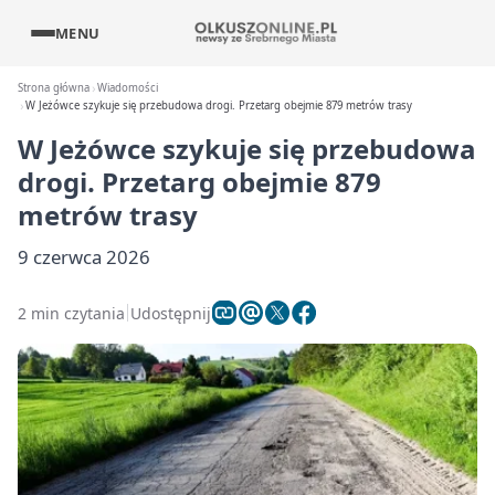
MENU
Strona główna
Wiadomości
W Jeżówce szykuje się przebudowa drogi. Przetarg obejmie 879 metrów trasy
W Jeżówce szykuje się przebudowa
drogi. Przetarg obejmie 879
metrów trasy
9 czerwca 2026
2 min czytania
Udostępnij