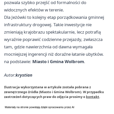
pozwala szybko przejść od formalności do
widocznych efektów w terenie.
Dla Jeżówki to kolejny etap porządkowania gminnej
infrastruktury drogowej. Takie inwestycje nie
zmieniają krajobrazu spektakularnie, lecz potrafią
wyraźnie poprawić codzienne przejazdy, zwłaszcza
tam, gdzie nawierzchnia od dawna wymagała
mocniejszej ingerencji niż doraźne łatanie ubytków.
na podstawie:
Miasto i Gmina Wolbrom
.
Autor:
krystian
Ilustracja wykorzystana w artykule została pobrana z
zewnętrznego źródła (Miasto i Gmina Wolbrom). W przypadku
zastrzeżeń dotyczących praw do zdjęcia prosimy o
kontakt
.