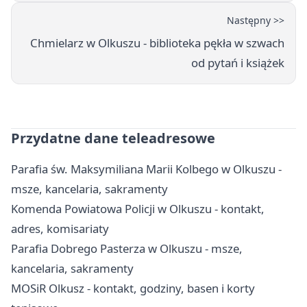
Następny >>
Chmielarz w Olkuszu - biblioteka pękła w szwach
od pytań i książek
Przydatne dane teleadresowe
Parafia św. Maksymiliana Marii Kolbego w Olkuszu -
msze, kancelaria, sakramenty
Komenda Powiatowa Policji w Olkuszu - kontakt,
adres, komisariaty
Parafia Dobrego Pasterza w Olkuszu - msze,
kancelaria, sakramenty
MOSiR Olkusz - kontakt, godziny, basen i korty