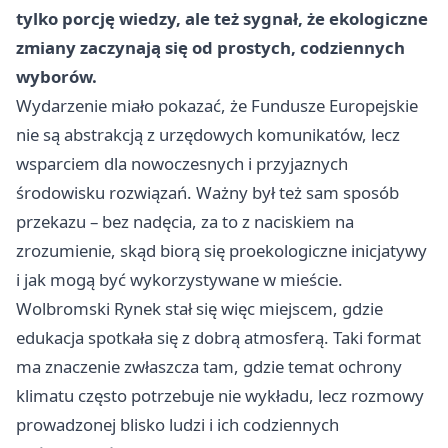
tylko porcję wiedzy, ale też sygnał, że ekologiczne
zmiany zaczynają się od prostych, codziennych
wyborów.
Wydarzenie miało pokazać, że Fundusze Europejskie
nie są abstrakcją z urzędowych komunikatów, lecz
wsparciem dla nowoczesnych i przyjaznych
środowisku rozwiązań. Ważny był też sam sposób
przekazu – bez nadęcia, za to z naciskiem na
zrozumienie, skąd biorą się proekologiczne inicjatywy
i jak mogą być wykorzystywane w mieście.
Wolbromski Rynek stał się więc miejscem, gdzie
edukacja spotkała się z dobrą atmosferą. Taki format
ma znaczenie zwłaszcza tam, gdzie temat ochrony
klimatu często potrzebuje nie wykładu, lecz rozmowy
prowadzonej blisko ludzi i ich codziennych