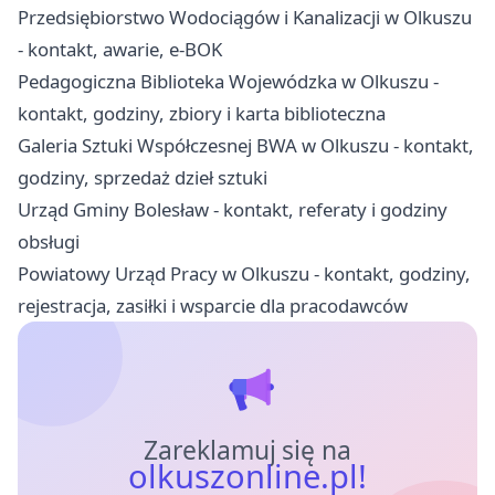
Przedsiębiorstwo Wodociągów i Kanalizacji w Olkuszu
- kontakt, awarie, e-BOK
Pedagogiczna Biblioteka Wojewódzka w Olkuszu -
kontakt, godziny, zbiory i karta biblioteczna
Galeria Sztuki Współczesnej BWA w Olkuszu - kontakt,
godziny, sprzedaż dzieł sztuki
Urząd Gminy Bolesław - kontakt, referaty i godziny
obsługi
Powiatowy Urząd Pracy w Olkuszu - kontakt, godziny,
rejestracja, zasiłki i wsparcie dla pracodawców
Zareklamuj się na
olkuszonline.pl!