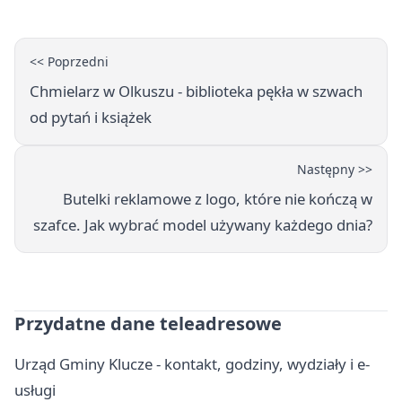
<< Poprzedni
Chmielarz w Olkuszu - biblioteka pękła w szwach
od pytań i książek
Następny >>
Butelki reklamowe z logo, które nie kończą w
szafce. Jak wybrać model używany każdego dnia?
Przydatne dane teleadresowe
Urząd Gminy Klucze - kontakt, godziny, wydziały i e-
usługi