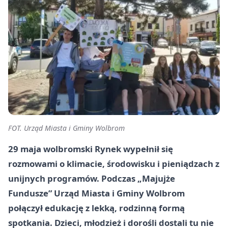
FOT. Urząd Miasta i Gminy Wolbrom
29 maja wolbromski Rynek wypełnił się
rozmowami o klimacie, środowisku i pieniądzach z
unijnych programów. Podczas „Majujże
Fundusze” Urząd Miasta i Gminy Wolbrom
połączył edukację z lekką, rodzinną formą
spotkania. Dzieci, młodzież i dorośli dostali tu nie