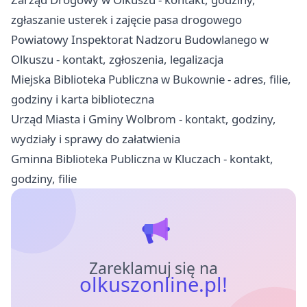
zgłaszanie usterek i zajęcie pasa drogowego
Powiatowy Inspektorat Nadzoru Budowlanego w
Olkuszu - kontakt, zgłoszenia, legalizacja
Miejska Biblioteka Publiczna w Bukownie - adres, filie,
godziny i karta biblioteczna
Urząd Miasta i Gminy Wolbrom - kontakt, godziny,
wydziały i sprawy do załatwienia
Gminna Biblioteka Publiczna w Kluczach - kontakt,
godziny, filie
Zareklamuj się na
olkuszonline.pl!