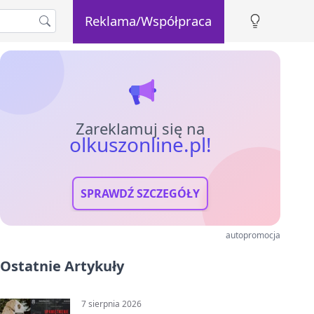
Reklama/Współpraca
Zareklamuj się na
olkuszonline.pl!
SPRAWDŹ SZCZEGÓŁY
autopromocja
Ostatnie Artykuły
7 sierpnia 2026