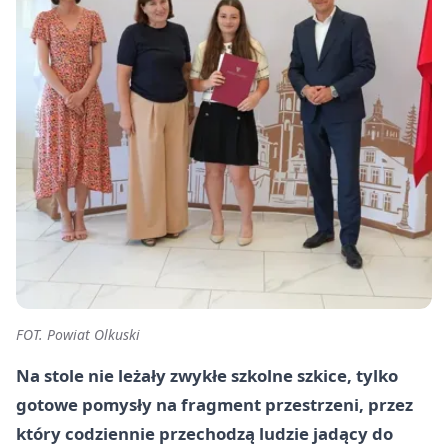
FOT. Powiat Olkuski
Na stole nie leżały zwykłe szkolne szkice, tylko
gotowe pomysły na fragment przestrzeni, przez
który codziennie przechodzą ludzie jadący do