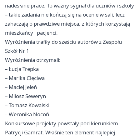
nadesłane prace. To ważny sygnał dla uczniów i szkoły
– takie zadania nie kończą się na ocenie w sali, lecz
zahaczają o prawdziwe miejsca, z których korzystają
mieszkańcy i pacjenci.
Wyróżnienia trafiły do sześciu autorów z Zespołu
Szkół Nr 1
Wyróżnienia otrzymali:
– Łucja Trepka
– Marika Cięciwa
– Maciej Jeleń
– Miłosz Seweryn
– Tomasz Kowalski
– Weronika Nocoń
Konkursowe projekty powstały pod kierunkiem
Patrycji Gamrat. Właśnie ten element najlepiej