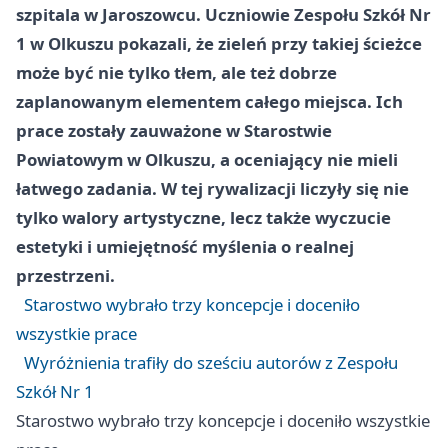
szpitala w Jaroszowcu. Uczniowie Zespołu Szkół Nr
1 w Olkuszu pokazali, że zieleń przy takiej ścieżce
może być nie tylko tłem, ale też dobrze
zaplanowanym elementem całego miejsca. Ich
prace zostały zauważone w Starostwie
Powiatowym w Olkuszu, a oceniający nie mieli
łatwego zadania. W tej rywalizacji liczyły się nie
tylko walory artystyczne, lecz także wyczucie
estetyki i umiejętność myślenia o realnej
przestrzeni.
Starostwo wybrało trzy koncepcje i doceniło
wszystkie prace
Wyróżnienia trafiły do sześciu autorów z Zespołu
Szkół Nr 1
Starostwo wybrało trzy koncepcje i doceniło wszystkie