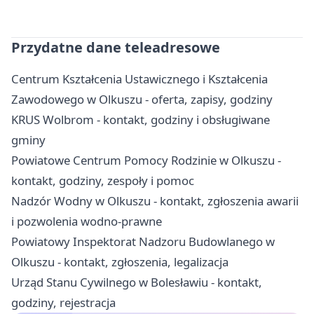
Przydatne dane teleadresowe
Centrum Kształcenia Ustawicznego i Kształcenia
Zawodowego w Olkuszu - oferta, zapisy, godziny
KRUS Wolbrom - kontakt, godziny i obsługiwane
gminy
Powiatowe Centrum Pomocy Rodzinie w Olkuszu -
kontakt, godziny, zespoły i pomoc
Nadzór Wodny w Olkuszu - kontakt, zgłoszenia awarii
i pozwolenia wodno-prawne
Powiatowy Inspektorat Nadzoru Budowlanego w
Olkuszu - kontakt, zgłoszenia, legalizacja
Urząd Stanu Cywilnego w Bolesławiu - kontakt,
godziny, rejestracja