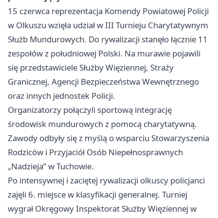
15 czerwca reprezentacja Komendy Powiatowej Policji
w Olkuszu wzięła udział w III Turnieju Charytatywnym
Służb Mundurowych. Do rywalizacji stanęło łącznie 11
zespołów z południowej Polski. Na murawie pojawili
się przedstawiciele Służby Więziennej, Straży
Granicznej, Agencji Bezpieczeństwa Wewnętrznego
oraz innych jednostek Policji.
Organizatorzy połączyli sportową integrację
środowisk mundurowych z pomocą charytatywną.
Zawody odbyły się z myślą o wsparciu Stowarzyszenia
Rodziców i Przyjaciół Osób Niepełnosprawnych
„Nadzieja” w Tuchowie.
Po intensywnej i zaciętej rywalizacji olkuscy policjanci
zajęli 6. miejsce w klasyfikacji generalnej. Turniej
wygrał Okręgowy Inspektorat Służby Więziennej w