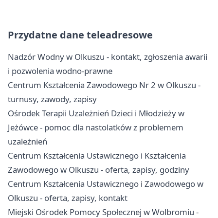
Przydatne dane teleadresowe
Nadzór Wodny w Olkuszu - kontakt, zgłoszenia awarii
i pozwolenia wodno-prawne
Centrum Kształcenia Zawodowego Nr 2 w Olkuszu -
turnusy, zawody, zapisy
Ośrodek Terapii Uzależnień Dzieci i Młodzieży w
Jeżówce - pomoc dla nastolatków z problemem
uzależnień
Centrum Kształcenia Ustawicznego i Kształcenia
Zawodowego w Olkuszu - oferta, zapisy, godziny
Centrum Kształcenia Ustawicznego i Zawodowego w
Olkuszu - oferta, zapisy, kontakt
Miejski Ośrodek Pomocy Społecznej w Wolbromiu -