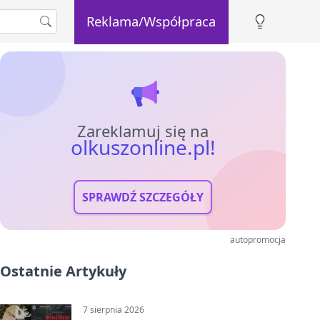
Reklama/Współpraca
Zareklamuj się na
olkuszonline.pl!
SPRAWDŹ SZCZEGÓŁY
autopromocja
Ostatnie Artykuły
7 sierpnia 2026