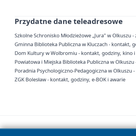
Przydatne dane teleadresowe
Szkolne Schronisko Młodzieżowe „Jura" w Olkuszu - 
Gminna Biblioteka Publiczna w Kluczach - kontakt, god
Dom Kultury w Wolbromiu - kontakt, godziny, kino i
Powiatowa i Miejska Biblioteka Publiczna w Olkuszu - 
Poradnia Psychologiczno-Pedagogiczna w Olkuszu - ko
ZGK Bolesław - kontakt, godziny, e-BOK i awarie