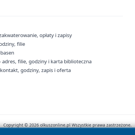
zakwaterowanie, opłaty i zapisy
ziny, filie
 basen
adres, filie, godziny i karta biblioteczna
ntakt, godziny, zapis i oferta
Copyright © 2026 olkuszonline.pl Wszystkie prawa zastrzeżone.