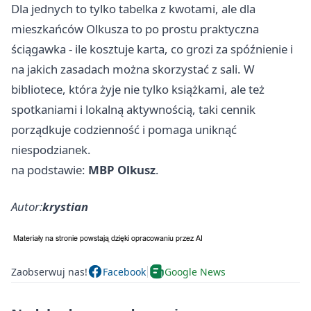
Dla jednych to tylko tabelka z kwotami, ale dla
mieszkańców Olkusza to po prostu praktyczna
ściągawka - ile kosztuje karta, co grozi za spóźnienie i
na jakich zasadach można skorzystać z sali. W
bibliotece, która żyje nie tylko książkami, ale też
spotkaniami i lokalną aktywnością, taki cennik
porządkuje codzienność i pomaga uniknąć
niespodzianek.
na podstawie:
MBP Olkusz
.
Autor:
krystian
Zaobserwuj nas!
Facebook
Google News