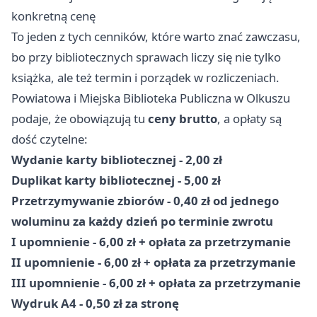
konkretną cenę
To jeden z tych cenników, które warto znać zawczasu,
bo przy bibliotecznych sprawach liczy się nie tylko
książka, ale też termin i porządek w rozliczeniach.
Powiatowa i Miejska Biblioteka Publiczna w Olkuszu
podaje, że obowiązują tu
ceny brutto
, a opłaty są
dość czytelne:
Wydanie karty bibliotecznej - 2,00 zł
Duplikat karty bibliotecznej - 5,00 zł
Przetrzymywanie zbiorów - 0,40 zł od jednego
woluminu za każdy dzień po terminie zwrotu
I upomnienie - 6,00 zł + opłata za przetrzymanie
II upomnienie - 6,00 zł + opłata za przetrzymanie
III upomnienie - 6,00 zł + opłata za przetrzymanie
Wydruk A4 - 0,50 zł za stronę