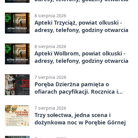
8 sierpnia 2026
Apteki Trzyciąż, powiat olkuski -
adresy, telefony, godziny otwarcia
8 sierpnia 2026
Apteki Wolbrom, powiat olkuski -
adresy, telefony, godziny otwarcia
7 sierpnia 2026
Poręba Dzierżna pamięta o
ofiarach pacyfikacji. Rocznica i
program uroczystości
7 sierpnia 2026
Trzy sołectwa, jedna scena i
dożynkowa noc w Porębie Górnej