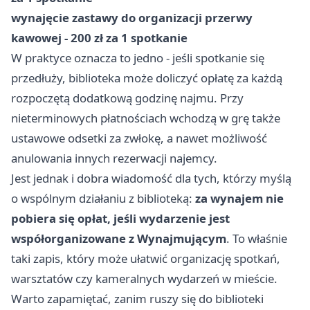
wynajęcie zastawy do organizacji przerwy
kawowej - 200 zł za 1 spotkanie
W praktyce oznacza to jedno - jeśli spotkanie się
przedłuży, biblioteka może doliczyć opłatę za każdą
rozpoczętą dodatkową godzinę najmu. Przy
nieterminowych płatnościach wchodzą w grę także
ustawowe odsetki za zwłokę, a nawet możliwość
anulowania innych rezerwacji najemcy.
Jest jednak i dobra wiadomość dla tych, którzy myślą
o wspólnym działaniu z biblioteką:
za wynajem nie
pobiera się opłat, jeśli wydarzenie jest
współorganizowane z Wynajmującym
. To właśnie
taki zapis, który może ułatwić organizację spotkań,
warsztatów czy kameralnych wydarzeń w mieście.
Warto zapamiętać, zanim ruszy się do biblioteki