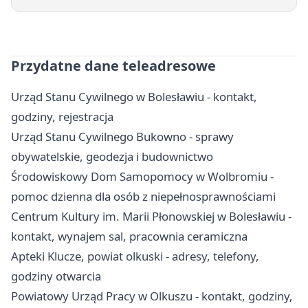
Przydatne dane teleadresowe
Urząd Stanu Cywilnego w Bolesławiu - kontakt,
godziny, rejestracja
Urząd Stanu Cywilnego Bukowno - sprawy
obywatelskie, geodezja i budownictwo
Środowiskowy Dom Samopomocy w Wolbromiu -
pomoc dzienna dla osób z niepełnosprawnościami
Centrum Kultury im. Marii Płonowskiej w Bolesławiu -
kontakt, wynajem sal, pracownia ceramiczna
Apteki Klucze, powiat olkuski - adresy, telefony,
godziny otwarcia
Powiatowy Urząd Pracy w Olkuszu - kontakt, godziny,