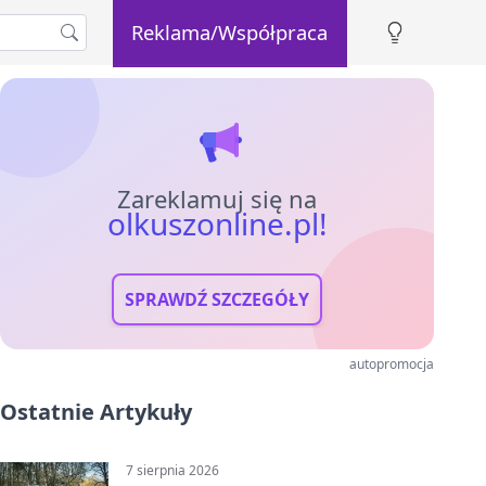
Reklama/Współpraca
Zareklamuj się na
olkuszonline.pl!
SPRAWDŹ SZCZEGÓŁY
autopromocja
Ostatnie Artykuły
7 sierpnia 2026