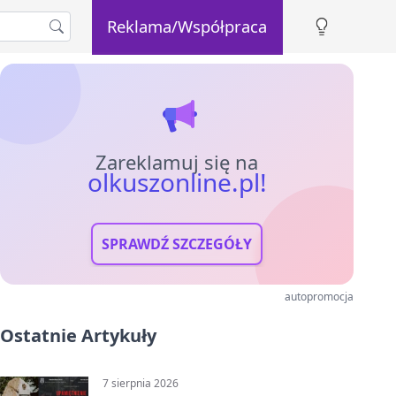
Reklama/Współpraca
Zareklamuj się na
olkuszonline.pl!
SPRAWDŹ SZCZEGÓŁY
autopromocja
Ostatnie Artykuły
7 sierpnia 2026