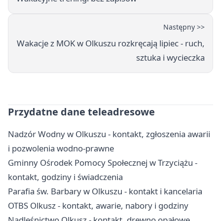
Następny >>
Wakacje z MOK w Olkuszu rozkręcają lipiec - ruch,
sztuka i wycieczka
Przydatne dane teleadresowe
Nadzór Wodny w Olkuszu - kontakt, zgłoszenia awarii
i pozwolenia wodno-prawne
Gminny Ośrodek Pomocy Społecznej w Trzyciążu -
kontakt, godziny i świadczenia
Parafia św. Barbary w Olkuszu - kontakt i kancelaria
OTBS Olkusz - kontakt, awarie, nabory i godziny
Nadleśnictwo Olkusz - kontakt, drewno opałowe,