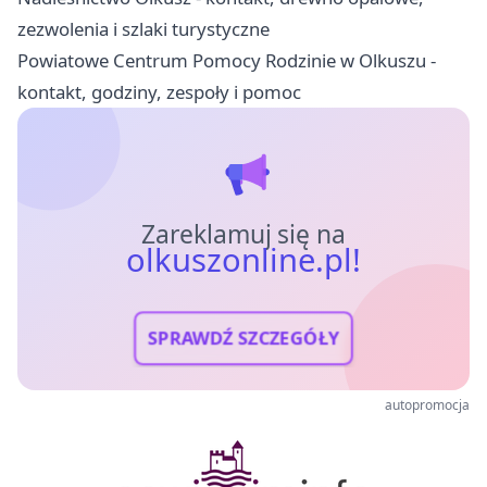
zezwolenia i szlaki turystyczne
Powiatowe Centrum Pomocy Rodzinie w Olkuszu -
kontakt, godziny, zespoły i pomoc
Zareklamuj się na
olkuszonline.pl!
SPRAWDŹ SZCZEGÓŁY
autopromocja