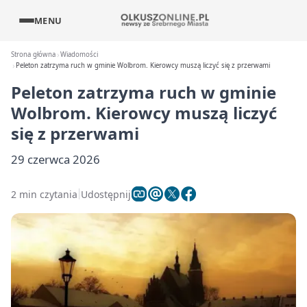
MENU
Strona główna
Wiadomości
Peleton zatrzyma ruch w gminie Wolbrom. Kierowcy muszą liczyć się z przerwami
Peleton zatrzyma ruch w gminie
Wolbrom. Kierowcy muszą liczyć
się z przerwami
29 czerwca 2026
2 min czytania
Udostępnij