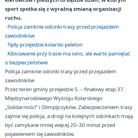
sport spotka się z wyraźną zmianą organizacji
ruchu.
Policja zamknie odcinki trasy przed przejazdem
zawodników
Tędy przejedzie kolarski peleton
Kibicowanie przy trasie ma sens, ale warto pamiętać
o bezpieczeństwie
Policja zamknie odcinki trasy przed przejazdem
zawodników
Przez teren gminy przejedzie 5. – finałowy etap 37.
Międzynarodowego Wyścigu Kolarskiego
„Solidarności” i Olimpijczyków. Zabezpieczeniem trasy
zajmie się policja, a drogi na kolejnych odcinkach mają
być zamykane mniej więcej 20–30 minut przed
pojawieniem się zawodników.