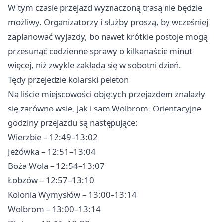
W tym czasie przejazd wyznaczoną trasą nie będzie
możliwy. Organizatorzy i służby proszą, by wcześniej
zaplanować wyjazdy, bo nawet krótkie postoje mogą
przesunąć codzienne sprawy o kilkanaście minut
więcej, niż zwykle zakłada się w sobotni dzień.
Tędy przejedzie kolarski peleton
Na liście miejscowości objętych przejazdem znalazły
się zarówno wsie, jak i sam Wolbrom. Orientacyjne
godziny przejazdu są następujące:
Wierzbie – 12:49–13:02
Jeżówka – 12:51–13:04
Boża Wola – 12:54–13:07
Łobzów – 12:57–13:10
Kolonia Wymysłów – 13:00–13:14
Wolbrom – 13:00–13:14