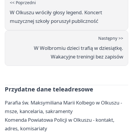
<< Poprzedni
W Olkuszu wróciły głosy legend. Koncert
muzycznej szkoły poruszył publiczność
Następny >>
W Wolbromiu dzieci trafią w dziesiątkę.
Wakacyjne treningi bez zapisów
Przydatne dane teleadresowe
Parafia św. Maksymiliana Marii Kolbego w Olkuszu -
msze, kancelaria, sakramenty
Komenda Powiatowa Policji w Olkuszu - kontakt,
adres, komisariaty