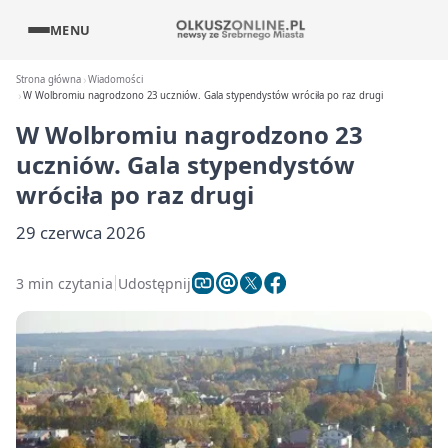
MENU
Strona główna
Wiadomości
W Wolbromiu nagrodzono 23 uczniów. Gala stypendystów wróciła po raz drugi
W Wolbromiu nagrodzono 23
uczniów. Gala stypendystów
wróciła po raz drugi
29 czerwca 2026
3 min czytania
Udostępnij