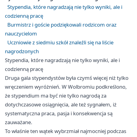
Stypendia, które nagradzają nie tylko wyniki, ale i
codzienną pracę
Burmistrz i goście podziękowali rodzicom oraz
nauczycielom
Uczniowie z siedmiu szkół znaleźli się na liście
nagrodzonych
Stypendia, które nagradzają nie tylko wyniki, ale i
codzienną pracę
Druga gala stypendystów była czymś więcej niż tylko
wręczeniem wyróżnień. W Wolbromiu podkreślono,
że stypendium ma być nie tylko nagrodą za
dotychczasowe osiągnięcia, ale też sygnałem, iż
systematyczna praca, pasja i konsekwencja są
zauważane.
To właśnie ten wątek wybrzmiał najmocniej podczas