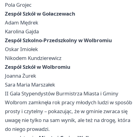
Pola Grojec
Zespół Szkół w Gołaczewach
Adam Mędrek
Karolina Gajda
Zespół Szkolno-Przedszkolny w Wolbromiu
Oskar Imiołek
Nikodem Kundzierewicz
Zespół Szkół w Wolbromiu
Joanna Żurek
Sara Maria Marszałek
II Gala Stypendystów Burmistrza Miasta i Gminy
Wolbrom zamknęła rok pracy młodych ludzi w sposób
prosty i czytelny – pokazując, że w gminie zwraca się
uwagę nie tylko na sam wynik, ale też na drogę, która
do niego prowadzi.