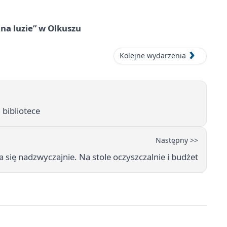
na luzie” w Olkuszu
Kolejne wydarzenia
 bibliotece
Następny >>
się nadzwyczajnie. Na stole oczyszczalnie i budżet