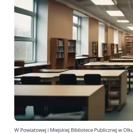
W Powiatowej i Miejskiej Bibliotece Publicznej w Ol