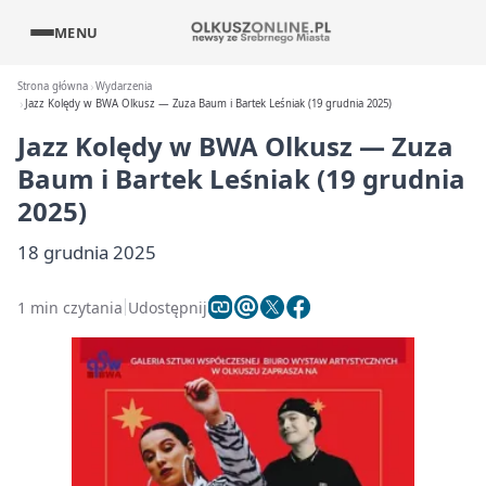
MENU
Strona główna
Wydarzenia
Jazz Kolędy w BWA Olkusz — Zuza Baum i Bartek Leśniak (19 grudnia 2025)
Jazz Kolędy w BWA Olkusz — Zuza
Baum i Bartek Leśniak (19 grudnia
2025)
18 grudnia 2025
1 min czytania
Udostępnij