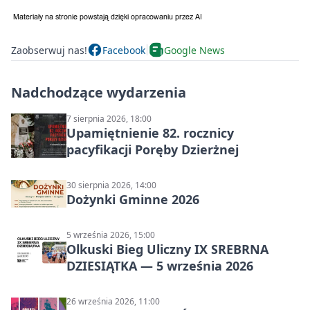
Zaobserwuj nas!
Facebook
Google News
Nadchodzące wydarzenia
7 sierpnia 2026, 18:00
Upamiętnienie 82. rocznicy
pacyfikacji Poręby Dzierżnej
30 sierpnia 2026, 14:00
Dożynki Gminne 2026
5 września 2026, 15:00
Olkuski Bieg Uliczny IX SREBRNA
DZIESIĄTKA — 5 września 2026
26 września 2026, 11:00