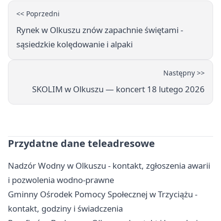
<< Poprzedni
Rynek w Olkuszu znów zapachnie świętami -
sąsiedzkie kolędowanie i alpaki
Następny >>
SKOLIM w Olkuszu — koncert 18 lutego 2026
Przydatne dane teleadresowe
Nadzór Wodny w Olkuszu - kontakt, zgłoszenia awarii
i pozwolenia wodno-prawne
Gminny Ośrodek Pomocy Społecznej w Trzyciążu -
kontakt, godziny i świadczenia