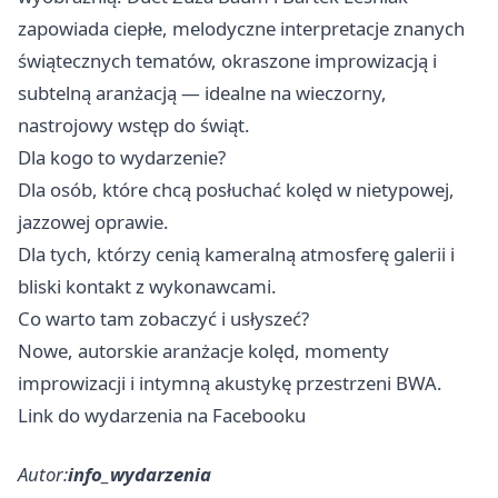
zapowiada ciepłe, melodyczne interpretacje znanych
świątecznych tematów, okraszone improwizacją i
subtelną aranżacją — idealne na wieczorny,
nastrojowy wstęp do świąt.
Dla kogo to wydarzenie?
Dla osób, które chcą posłuchać kolęd w nietypowej,
jazzowej oprawie.
Dla tych, którzy cenią kameralną atmosferę galerii i
bliski kontakt z wykonawcami.
Co warto tam zobaczyć i usłyszeć?
Nowe, autorskie aranżacje kolęd, momenty
improwizacji i intymną akustykę przestrzeni BWA.
Link do wydarzenia na Facebooku
Autor:
info_wydarzenia