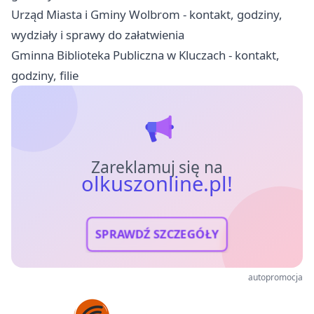
Urząd Miasta i Gminy Wolbrom - kontakt, godziny,
wydziały i sprawy do załatwienia
Gminna Biblioteka Publiczna w Kluczach - kontakt,
godziny, filie
Zareklamuj się na
olkuszonline.pl!
SPRAWDŹ SZCZEGÓŁY
autopromocja