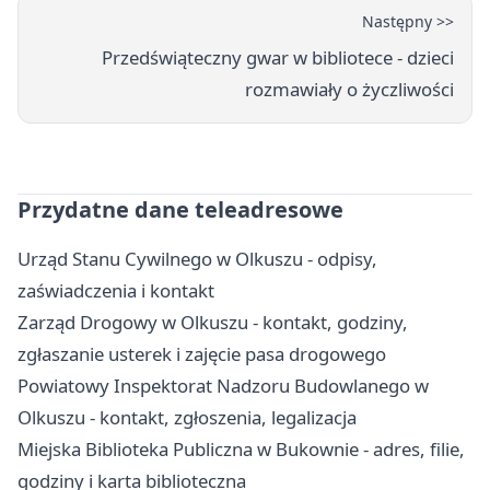
Następny >>
Przedświąteczny gwar w bibliotece - dzieci
rozmawiały o życzliwości
Przydatne dane teleadresowe
Urząd Stanu Cywilnego w Olkuszu - odpisy,
zaświadczenia i kontakt
Zarząd Drogowy w Olkuszu - kontakt, godziny,
zgłaszanie usterek i zajęcie pasa drogowego
Powiatowy Inspektorat Nadzoru Budowlanego w
Olkuszu - kontakt, zgłoszenia, legalizacja
Miejska Biblioteka Publiczna w Bukownie - adres, filie,
godziny i karta biblioteczna