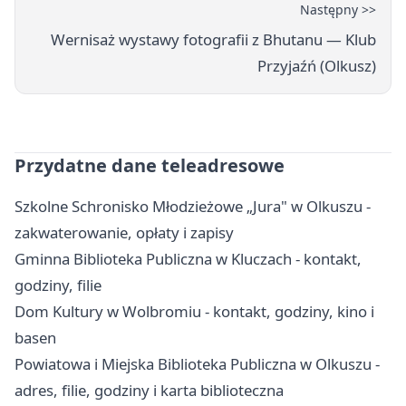
Następny >>
Wernisaż wystawy fotografii z Bhutanu — Klub
Przyjaźń (Olkusz)
Przydatne dane teleadresowe
Szkolne Schronisko Młodzieżowe „Jura" w Olkuszu -
zakwaterowanie, opłaty i zapisy
Gminna Biblioteka Publiczna w Kluczach - kontakt,
godziny, filie
Dom Kultury w Wolbromiu - kontakt, godziny, kino i
basen
Powiatowa i Miejska Biblioteka Publiczna w Olkuszu -
adres, filie, godziny i karta biblioteczna