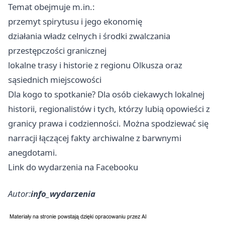
Temat obejmuje m.in.:
przemyt spirytusu i jego ekonomię
działania władz celnych i środki zwalczania
przestępczości granicznej
lokalne trasy i historie z regionu Olkusza oraz
sąsiednich miejscowości
Dla kogo to spotkanie? Dla osób ciekawych lokalnej
historii, regionalistów i tych, którzy lubią opowieści z
granicy prawa i codzienności. Można spodziewać się
narracji łączącej fakty archiwalne z barwnymi
anegdotami.
Link do wydarzenia na Facebooku
Autor:
info_wydarzenia