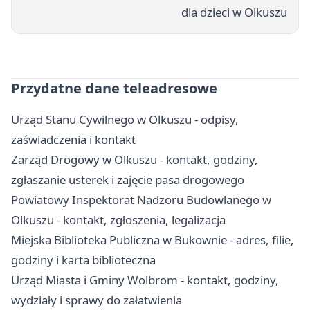
dla dzieci w Olkuszu
Przydatne dane teleadresowe
Urząd Stanu Cywilnego w Olkuszu - odpisy,
zaświadczenia i kontakt
Zarząd Drogowy w Olkuszu - kontakt, godziny,
zgłaszanie usterek i zajęcie pasa drogowego
Powiatowy Inspektorat Nadzoru Budowlanego w
Olkuszu - kontakt, zgłoszenia, legalizacja
Miejska Biblioteka Publiczna w Bukownie - adres, filie,
godziny i karta biblioteczna
Urząd Miasta i Gminy Wolbrom - kontakt, godziny,
wydziały i sprawy do załatwienia