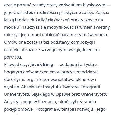
czasie poznać zasady pracy ze światłem błyskowym —
jego charakter, możliwości i praktyczne zalety. Zajęcia
łączą teorię z dużą ilością ćwiczeń praktycznych na
modelu: nauczysz się modyfikować strumień świetlny,
mierzyć jego moc i dobierać parametry naświetlania.
Omówione zostaną też podstawy kompozycji i
estetyki obrazu ze szczególnym uwzględnieniem
portretu.
Prowadzący:
Jacek Berg
— pedagog i artysta z
bogatym doświadczeniem w pracy z młodzieżą i
dorosłymi, organizator warsztatów, plenerów i
wystaw. Absolwent Instytutu Twórczej Fotografii
Uniwersytetu Śląskiego w Opawie oraz Uniwersytetu
Artystycznego w Poznaniu; ukończył też studia
podyplomowe „Fotografia w terapii i rozwoju”. Jego