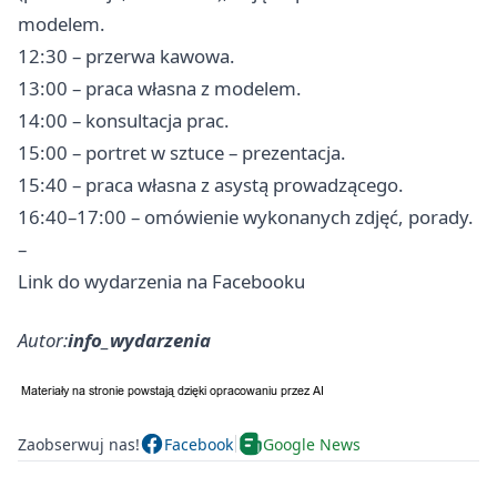
modelem.
12:30 – przerwa kawowa.
13:00 – praca własna z modelem.
14:00 – konsultacja prac.
15:00 – portret w sztuce – prezentacja.
15:40 – praca własna z asystą prowadzącego.
16:40–17:00 – omówienie wykonanych zdjęć, porady.
–
Link do wydarzenia na Facebooku
Autor:
info_wydarzenia
Zaobserwuj nas!
Facebook
Google News