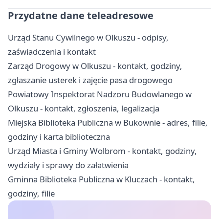
Przydatne dane teleadresowe
Urząd Stanu Cywilnego w Olkuszu - odpisy,
zaświadczenia i kontakt
Zarząd Drogowy w Olkuszu - kontakt, godziny,
zgłaszanie usterek i zajęcie pasa drogowego
Powiatowy Inspektorat Nadzoru Budowlanego w
Olkuszu - kontakt, zgłoszenia, legalizacja
Miejska Biblioteka Publiczna w Bukownie - adres, filie,
godziny i karta biblioteczna
Urząd Miasta i Gminy Wolbrom - kontakt, godziny,
wydziały i sprawy do załatwienia
Gminna Biblioteka Publiczna w Kluczach - kontakt,
godziny, filie