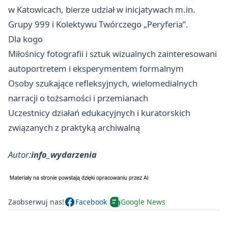
w Katowicach, bierze udział w inicjatywach m.in.
Grupy 999 i Kolektywu Twórczego „Peryferia”.
Dla kogo
Miłośnicy fotografii i sztuk wizualnych zainteresowani
autoportretem i eksperymentem formalnym
Osoby szukające refleksyjnych, wielomedialnych
narracji o tożsamości i przemianach
Uczestnicy działań edukacyjnych i kuratorskich
związanych z praktyką archiwalną
Autor:
info_wydarzenia
Zaobserwuj nas!
Facebook
Google News