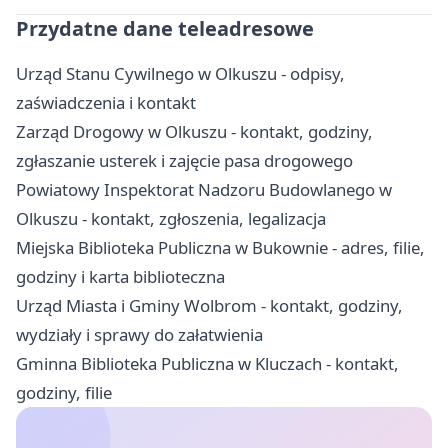
Przydatne dane teleadresowe
Urząd Stanu Cywilnego w Olkuszu - odpisy,
zaświadczenia i kontakt
Zarząd Drogowy w Olkuszu - kontakt, godziny,
zgłaszanie usterek i zajęcie pasa drogowego
Powiatowy Inspektorat Nadzoru Budowlanego w
Olkuszu - kontakt, zgłoszenia, legalizacja
Miejska Biblioteka Publiczna w Bukownie - adres, filie,
godziny i karta biblioteczna
Urząd Miasta i Gminy Wolbrom - kontakt, godziny,
wydziały i sprawy do załatwienia
Gminna Biblioteka Publiczna w Kluczach - kontakt,
godziny, filie