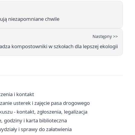
ują niezapomniane chwile
Następny >>
dza kompostowniki w szkołach dla lepszej ekologii
zenia i kontakt
zanie usterek i zajęcie pasa drogowego
zu - kontakt, zgłoszenia, legalizacja
, godziny i karta biblioteczna
ydziały i sprawy do załatwienia