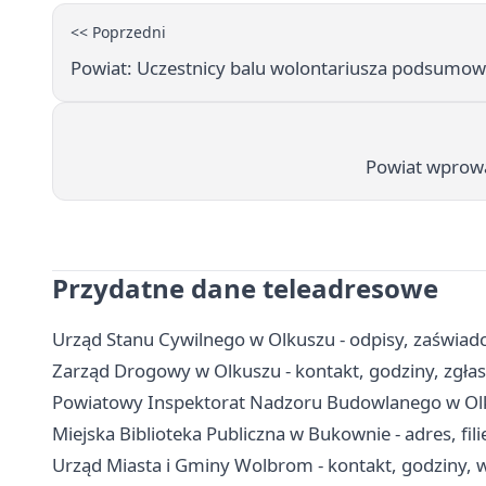
<< Poprzedni
Powiat: Uczestnicy balu wolontariusza podsumow
Powiat wprowa
Przydatne dane teleadresowe
Urząd Stanu Cywilnego w Olkuszu - odpisy, zaświadc
Zarząd Drogowy w Olkuszu - kontakt, godziny, zgłas
Powiatowy Inspektorat Nadzoru Budowlanego w Olkus
Miejska Biblioteka Publiczna w Bukownie - adres, filie
Urząd Miasta i Gminy Wolbrom - kontakt, godziny, w