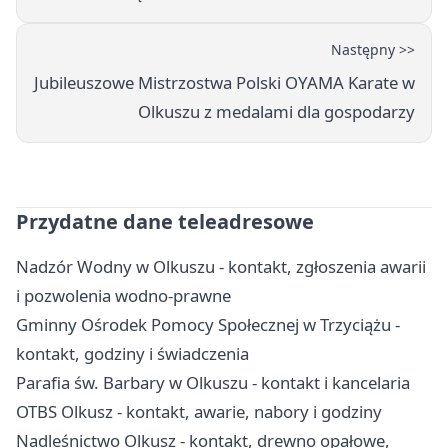
Następny >>
Jubileuszowe Mistrzostwa Polski OYAMA Karate w
Olkuszu z medalami dla gospodarzy
Przydatne dane teleadresowe
Nadzór Wodny w Olkuszu - kontakt, zgłoszenia awarii
i pozwolenia wodno-prawne
Gminny Ośrodek Pomocy Społecznej w Trzyciążu -
kontakt, godziny i świadczenia
Parafia św. Barbary w Olkuszu - kontakt i kancelaria
OTBS Olkusz - kontakt, awarie, nabory i godziny
Nadleśnictwo Olkusz - kontakt, drewno opałowe,