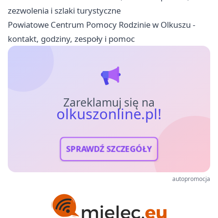
zezwolenia i szlaki turystyczne
Powiatowe Centrum Pomocy Rodzinie w Olkuszu -
kontakt, godziny, zespoły i pomoc
Zareklamuj się na
olkuszonline.pl!
SPRAWDŹ SZCZEGÓŁY
autopromocja