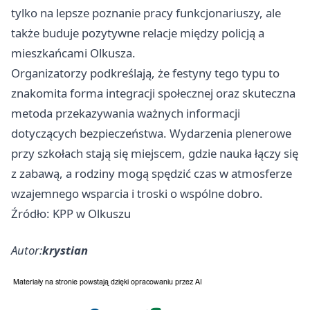
tylko na lepsze poznanie pracy funkcjonariuszy, ale
także buduje pozytywne relacje między policją a
mieszkańcami Olkusza.
Organizatorzy podkreślają, że festyny tego typu to
znakomita forma integracji społecznej oraz skuteczna
metoda przekazywania ważnych informacji
dotyczących bezpieczeństwa. Wydarzenia plenerowe
przy szkołach stają się miejscem, gdzie nauka łączy się
z zabawą, a rodziny mogą spędzić czas w atmosferze
wzajemnego wsparcia i troski o wspólne dobro.
Źródło: KPP w Olkuszu
Autor:
krystian