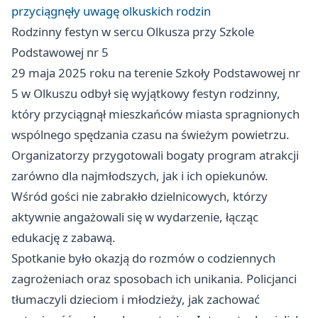
przyciągnęły uwagę olkuskich rodzin
Rodzinny festyn w sercu Olkusza przy Szkole
Podstawowej nr 5
29 maja 2025 roku na terenie Szkoły Podstawowej nr
5 w Olkuszu odbył się wyjątkowy festyn rodzinny,
który przyciągnął mieszkańców miasta spragnionych
wspólnego spędzania czasu na świeżym powietrzu.
Organizatorzy przygotowali bogaty program atrakcji
zarówno dla najmłodszych, jak i ich opiekunów.
Wśród gości nie zabrakło dzielnicowych, którzy
aktywnie angażowali się w wydarzenie, łącząc
edukację z zabawą.
Spotkanie było okazją do rozmów o codziennych
zagrożeniach oraz sposobach ich unikania. Policjanci
tłumaczyli dzieciom i młodzieży, jak zachować