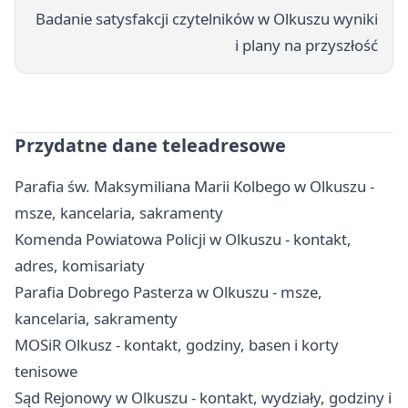
Badanie satysfakcji czytelników w Olkuszu wyniki
i plany na przyszłość
Przydatne dane teleadresowe
Parafia św. Maksymiliana Marii Kolbego w Olkuszu -
msze, kancelaria, sakramenty
Komenda Powiatowa Policji w Olkuszu - kontakt,
adres, komisariaty
Parafia Dobrego Pasterza w Olkuszu - msze,
kancelaria, sakramenty
MOSiR Olkusz - kontakt, godziny, basen i korty
tenisowe
Sąd Rejonowy w Olkuszu - kontakt, wydziały, godziny i