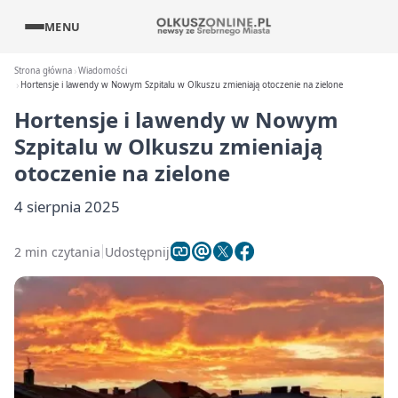
MENU
Strona główna
Wiadomości
Hortensje i lawendy w Nowym Szpitalu w Olkuszu zmieniają otoczenie na zielone
Hortensje i lawendy w Nowym
Szpitalu w Olkuszu zmieniają
otoczenie na zielone
4 sierpnia 2025
2 min czytania
Udostępnij