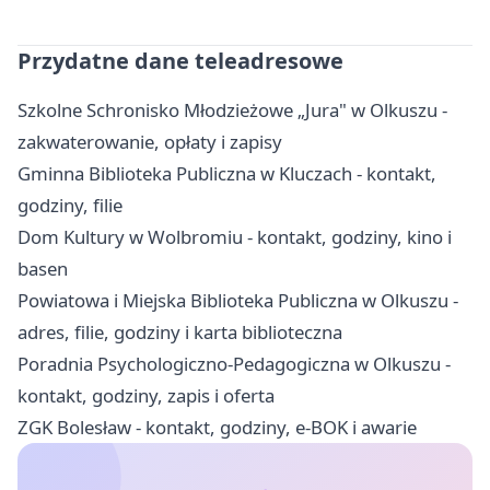
Przydatne dane teleadresowe
Szkolne Schronisko Młodzieżowe „Jura" w Olkuszu -
zakwaterowanie, opłaty i zapisy
Gminna Biblioteka Publiczna w Kluczach - kontakt,
godziny, filie
Dom Kultury w Wolbromiu - kontakt, godziny, kino i
basen
Powiatowa i Miejska Biblioteka Publiczna w Olkuszu -
adres, filie, godziny i karta biblioteczna
Poradnia Psychologiczno-Pedagogiczna w Olkuszu -
kontakt, godziny, zapis i oferta
ZGK Bolesław - kontakt, godziny, e-BOK i awarie