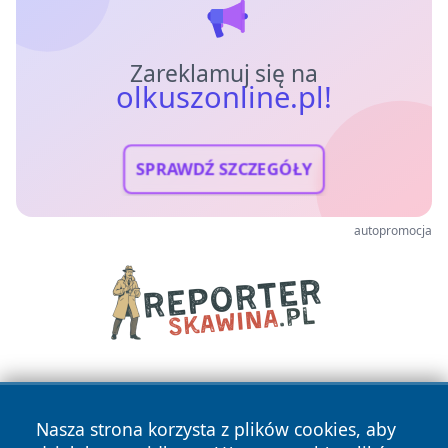
Zareklamuj się na
olkuszonline.pl!
SPRAWDŹ SZCZEGÓŁY
autopromocja
Nasza strona korzysta z plików cookies, aby