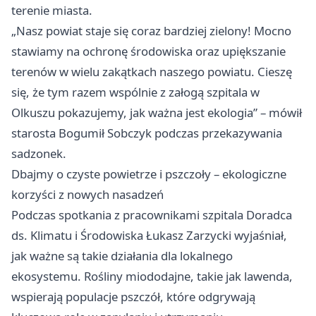
terenie miasta.
„Nasz powiat staje się coraz bardziej zielony! Mocno
stawiamy na ochronę środowiska oraz upiększanie
terenów w wielu zakątkach naszego powiatu. Cieszę
się, że tym razem wspólnie z załogą szpitala w
Olkuszu pokazujemy, jak ważna jest ekologia” – mówił
starosta Bogumił Sobczyk podczas przekazywania
sadzonek.
Dbajmy o czyste powietrze i pszczoły – ekologiczne
korzyści z nowych nasadzeń
Podczas spotkania z pracownikami szpitala Doradca
ds. Klimatu i Środowiska Łukasz Zarzycki wyjaśniał,
jak ważne są takie działania dla lokalnego
ekosystemu. Rośliny miododajne, takie jak lawenda,
wspierają populacje pszczół, które odgrywają