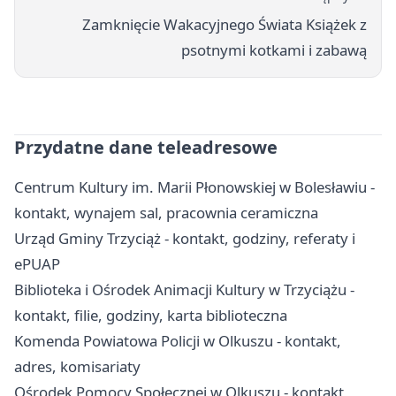
Zamknięcie Wakacyjnego Świata Książek z
psotnymi kotkami i zabawą
Przydatne dane teleadresowe
Centrum Kultury im. Marii Płonowskiej w Bolesławiu -
kontakt, wynajem sal, pracownia ceramiczna
Urząd Gminy Trzyciąż - kontakt, godziny, referaty i
ePUAP
Biblioteka i Ośrodek Animacji Kultury w Trzyciążu -
kontakt, filie, godziny, karta biblioteczna
Komenda Powiatowa Policji w Olkuszu - kontakt,
adres, komisariaty
Ośrodek Pomocy Społecznej w Olkuszu - kontakt,