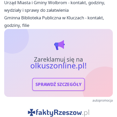
Urząd Miasta i Gminy Wolbrom - kontakt, godziny,
wydziały i sprawy do załatwienia
Gminna Biblioteka Publiczna w Kluczach - kontakt,
godziny, filie
Zareklamuj się na
olkuszonline.pl!
SPRAWDŹ SZCZEGÓŁY
autopromocja