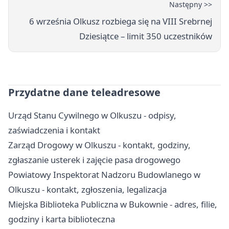
Następny >>
6 września Olkusz rozbiega się na VIII Srebrnej
Dziesiątce – limit 350 uczestników
Przydatne dane teleadresowe
Urząd Stanu Cywilnego w Olkuszu - odpisy,
zaświadczenia i kontakt
Zarząd Drogowy w Olkuszu - kontakt, godziny,
zgłaszanie usterek i zajęcie pasa drogowego
Powiatowy Inspektorat Nadzoru Budowlanego w
Olkuszu - kontakt, zgłoszenia, legalizacja
Miejska Biblioteka Publiczna w Bukownie - adres, filie,
godziny i karta biblioteczna