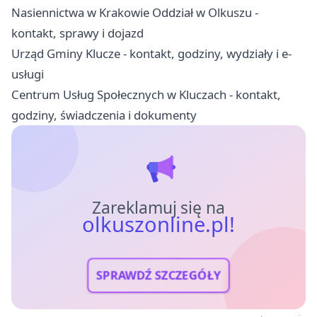
Nasiennictwa w Krakowie Oddział w Olkuszu -
kontakt, sprawy i dojazd
Urząd Gminy Klucze - kontakt, godziny, wydziały i e-
usługi
Centrum Usług Społecznych w Kluczach - kontakt,
godziny, świadczenia i dokumenty
Zareklamuj się na
olkuszonline.pl!
SPRAWDŹ SZCZEGÓŁY