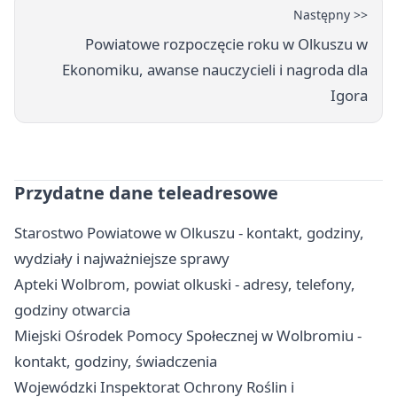
Następny >>
Powiatowe rozpoczęcie roku w Olkuszu w
Ekonomiku, awanse nauczycieli i nagroda dla
Igora
Przydatne dane teleadresowe
Starostwo Powiatowe w Olkuszu - kontakt, godziny,
wydziały i najważniejsze sprawy
Apteki Wolbrom, powiat olkuski - adresy, telefony,
godziny otwarcia
Miejski Ośrodek Pomocy Społecznej w Wolbromiu -
kontakt, godziny, świadczenia
Wojewódzki Inspektorat Ochrony Roślin i