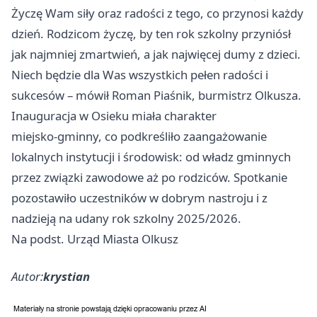
Życzę Wam siły oraz radości z tego, co przynosi każdy
dzień. Rodzicom życzę, by ten rok szkolny przyniósł
jak najmniej zmartwień, a jak najwięcej dumy z dzieci.
Niech będzie dla Was wszystkich pełen radości i
sukcesów – mówił Roman Piaśnik, burmistrz Olkusza.
Inauguracja w Osieku miała charakter
miejsko‑gminny, co podkreśliło zaangażowanie
lokalnych instytucji i środowisk: od władz gminnych
przez związki zawodowe aż po rodziców. Spotkanie
pozostawiło uczestników w dobrym nastroju i z
nadzieją na udany rok szkolny 2025/2026.
Na podst. Urząd Miasta Olkusz
Autor:
krystian