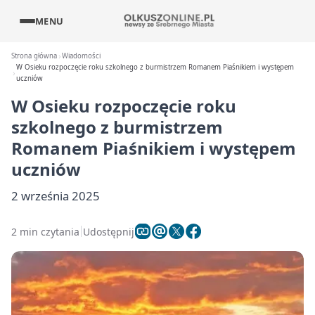
MENU
Strona główna
Wiadomości
W Osieku rozpoczęcie roku szkolnego z burmistrzem Romanem Piaśnikiem i występem
uczniów
W Osieku rozpoczęcie roku
szkolnego z burmistrzem
Romanem Piaśnikiem i występem
uczniów
2 września 2025
2 min czytania
Udostępnij