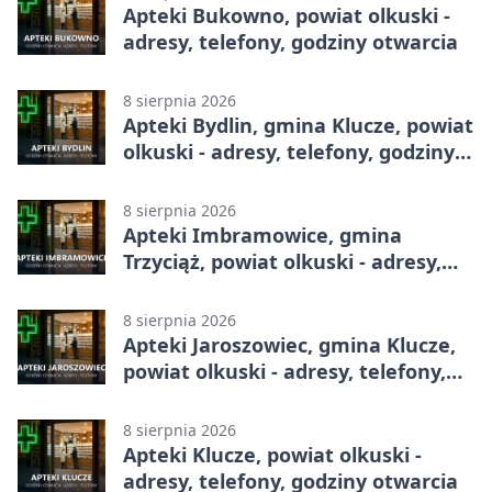
Apteki Bukowno, powiat olkuski -
adresy, telefony, godziny otwarcia
8 sierpnia 2026
Apteki Bydlin, gmina Klucze, powiat
olkuski - adresy, telefony, godziny
otwarcia
8 sierpnia 2026
Apteki Imbramowice, gmina
Trzyciąż, powiat olkuski - adresy,
telefony, godziny otwarcia
8 sierpnia 2026
Apteki Jaroszowiec, gmina Klucze,
powiat olkuski - adresy, telefony,
godziny otwarcia
8 sierpnia 2026
Apteki Klucze, powiat olkuski -
adresy, telefony, godziny otwarcia