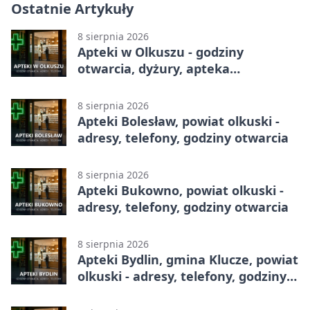
Ostatnie Artykuły
8 sierpnia 2026
Apteki w Olkuszu - godziny
otwarcia, dyżury, apteka
całodobowa
8 sierpnia 2026
Apteki Bolesław, powiat olkuski -
adresy, telefony, godziny otwarcia
8 sierpnia 2026
Apteki Bukowno, powiat olkuski -
adresy, telefony, godziny otwarcia
8 sierpnia 2026
Apteki Bydlin, gmina Klucze, powiat
olkuski - adresy, telefony, godziny
otwarcia