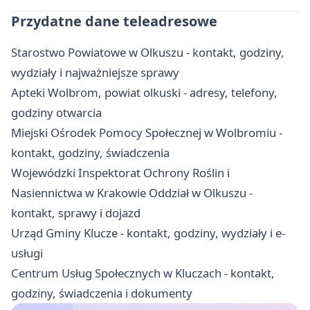
Przydatne dane teleadresowe
Starostwo Powiatowe w Olkuszu - kontakt, godziny,
wydziały i najważniejsze sprawy
Apteki Wolbrom, powiat olkuski - adresy, telefony,
godziny otwarcia
Miejski Ośrodek Pomocy Społecznej w Wolbromiu -
kontakt, godziny, świadczenia
Wojewódzki Inspektorat Ochrony Roślin i
Nasiennictwa w Krakowie Oddział w Olkuszu -
kontakt, sprawy i dojazd
Urząd Gminy Klucze - kontakt, godziny, wydziały i e-
usługi
Centrum Usług Społecznych w Kluczach - kontakt,
godziny, świadczenia i dokumenty