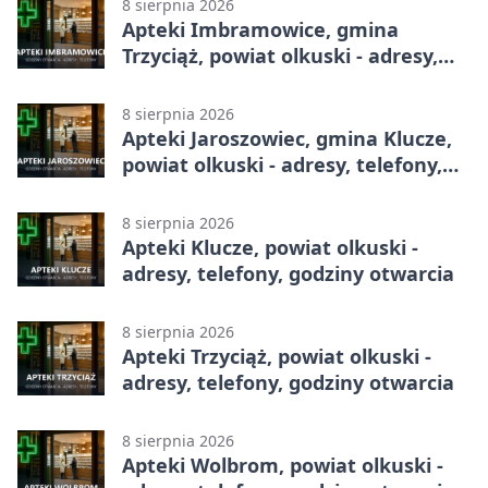
8 sierpnia 2026
Apteki Imbramowice, gmina
Trzyciąż, powiat olkuski - adresy,
telefony, godziny otwarcia
8 sierpnia 2026
Apteki Jaroszowiec, gmina Klucze,
powiat olkuski - adresy, telefony,
godziny otwarcia
8 sierpnia 2026
Apteki Klucze, powiat olkuski -
adresy, telefony, godziny otwarcia
8 sierpnia 2026
Apteki Trzyciąż, powiat olkuski -
adresy, telefony, godziny otwarcia
8 sierpnia 2026
Apteki Wolbrom, powiat olkuski -