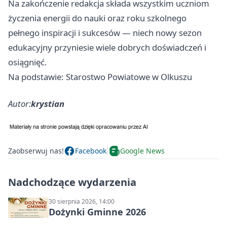
Na zakończenie redakcja składa wszystkim uczniom
życzenia energii do nauki oraz roku szkolnego
pełnego inspiracji i sukcesów — niech nowy sezon
edukacyjny przyniesie wiele dobrych doświadczeń i
osiągnięć.
Na podstawie: Starostwo Powiatowe w Olkuszu
Autor:
krystian
Zaobserwuj nas!
Facebook
Google News
Nadchodzące wydarzenia
30 sierpnia 2026, 14:00
Dożynki Gminne 2026