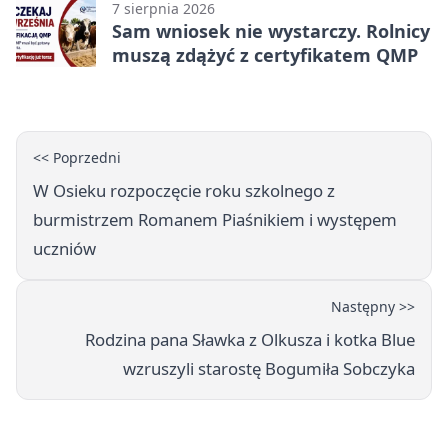
7 sierpnia 2026
Sam wniosek nie wystarczy. Rolnicy
muszą zdążyć z certyfikatem QMP
<< Poprzedni
W Osieku rozpoczęcie roku szkolnego z
burmistrzem Romanem Piaśnikiem i występem
uczniów
Następny >>
Rodzina pana Sławka z Olkusza i kotka Blue
wzruszyli starostę Bogumiła Sobczyka