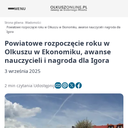
MENU
Strona główna
Wiadomości
Powiatowe rozpoczęcie roku w Olkuszu w Ekonomiku, awanse nauczycieli i nagroda dla
Igora
Powiatowe rozpoczęcie roku w
Olkuszu w Ekonomiku, awanse
nauczycieli i nagroda dla Igora
3 września 2025
2 min czytania
Udostępnij