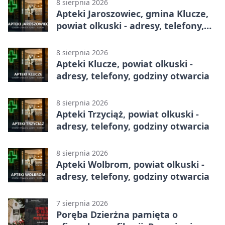
8 sierpnia 2026
Apteki Jaroszowiec, gmina Klucze,
powiat olkuski - adresy, telefony,
godziny otwarcia
8 sierpnia 2026
Apteki Klucze, powiat olkuski -
adresy, telefony, godziny otwarcia
8 sierpnia 2026
Apteki Trzyciąż, powiat olkuski -
adresy, telefony, godziny otwarcia
8 sierpnia 2026
Apteki Wolbrom, powiat olkuski -
adresy, telefony, godziny otwarcia
7 sierpnia 2026
Poręba Dzierżna pamięta o