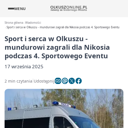
MENU
Strona główna
Wiadomości
Sport i serca w Olkuszu - mundurowi zagrali dla Nikosia podczas 4. Sportowego Eventu
Sport i serca w Olkuszu -
mundurowi zagrali dla Nikosia
podczas 4. Sportowego Eventu
17 września 2025
2 min czytania
Udostępnij