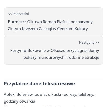
<< Poprzedni
Burmistrz Olkusza Roman Piaśnik odznaczony
Złotym Krzyżem Zasługi w Centrum Kultury
Następny >>
Festyn w Bukownie w Olkuszu przyciągnął tłumy
pokazy mundurowych i rodzinne atrakcje
Przydatne dane teleadresowe
Apteki Bolesław, powiat olkuski - adresy, telefony,
godziny otwarcia