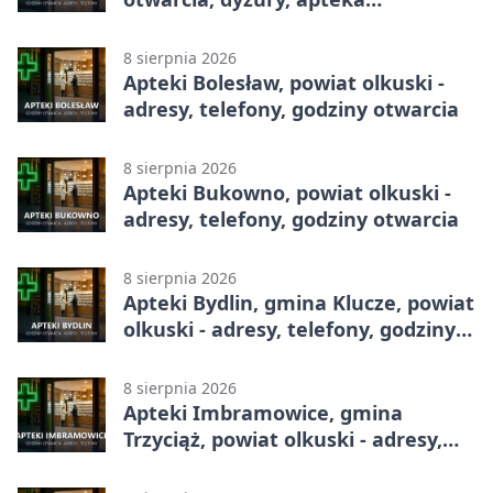
całodobowa
8 sierpnia 2026
Apteki Bolesław, powiat olkuski -
adresy, telefony, godziny otwarcia
8 sierpnia 2026
Apteki Bukowno, powiat olkuski -
adresy, telefony, godziny otwarcia
8 sierpnia 2026
Apteki Bydlin, gmina Klucze, powiat
olkuski - adresy, telefony, godziny
otwarcia
8 sierpnia 2026
Apteki Imbramowice, gmina
Trzyciąż, powiat olkuski - adresy,
telefony, godziny otwarcia