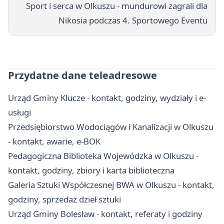
Sport i serca w Olkuszu - mundurowi zagrali dla
Nikosia podczas 4. Sportowego Eventu
Przydatne dane teleadresowe
Urząd Gminy Klucze - kontakt, godziny, wydziały i e-
usługi
Przedsiębiorstwo Wodociągów i Kanalizacji w Olkuszu
- kontakt, awarie, e-BOK
Pedagogiczna Biblioteka Wojewódzka w Olkuszu -
kontakt, godziny, zbiory i karta biblioteczna
Galeria Sztuki Współczesnej BWA w Olkuszu - kontakt,
godziny, sprzedaż dzieł sztuki
Urząd Gminy Bolesław - kontakt, referaty i godziny