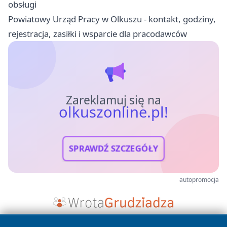
obsługi
Powiatowy Urząd Pracy w Olkuszu - kontakt, godziny,
rejestracja, zasiłki i wsparcie dla pracodawców
Zareklamuj się na
olkuszonline.pl!
SPRAWDŹ SZCZEGÓŁY
autopromocja