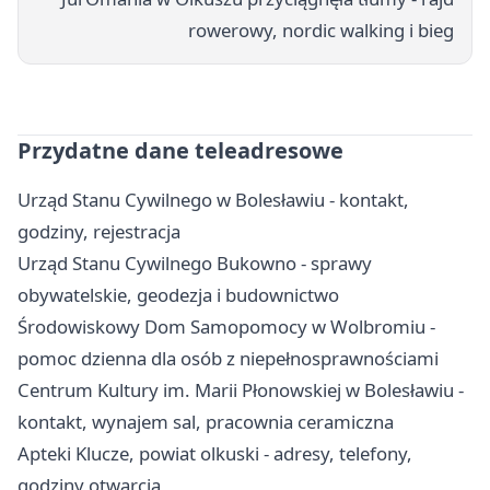
rowerowy, nordic walking i bieg
Przydatne dane teleadresowe
Urząd Stanu Cywilnego w Bolesławiu - kontakt,
godziny, rejestracja
Urząd Stanu Cywilnego Bukowno - sprawy
obywatelskie, geodezja i budownictwo
Środowiskowy Dom Samopomocy w Wolbromiu -
pomoc dzienna dla osób z niepełnosprawnościami
Centrum Kultury im. Marii Płonowskiej w Bolesławiu -
kontakt, wynajem sal, pracownia ceramiczna
Apteki Klucze, powiat olkuski - adresy, telefony,
godziny otwarcia