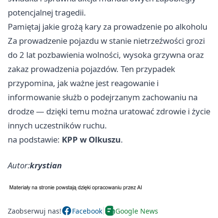
potencjalnej tragedii.
Pamiętaj jakie grożą kary za prowadzenie po alkoholu
Za prowadzenie pojazdu w stanie nietrzeźwości grozi
do 2 lat pozbawienia wolności, wysoka grzywna oraz
zakaz prowadzenia pojazdów. Ten przypadek
przypomina, jak ważne jest reagowanie i
informowanie służb o podejrzanym zachowaniu na
drodze — dzięki temu można uratować zdrowie i życie
innych uczestników ruchu.
na podstawie:
KPP w Olkuszu
.
Autor:
krystian
Zaobserwuj nas!
Facebook
Google News