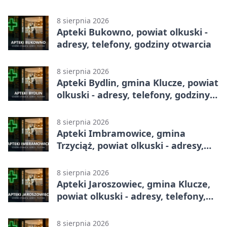
8 sierpnia 2026
Apteki Bukowno, powiat olkuski -
adresy, telefony, godziny otwarcia
8 sierpnia 2026
Apteki Bydlin, gmina Klucze, powiat
olkuski - adresy, telefony, godziny
otwarcia
8 sierpnia 2026
Apteki Imbramowice, gmina
Trzyciąż, powiat olkuski - adresy,
telefony, godziny otwarcia
8 sierpnia 2026
Apteki Jaroszowiec, gmina Klucze,
powiat olkuski - adresy, telefony,
godziny otwarcia
8 sierpnia 2026