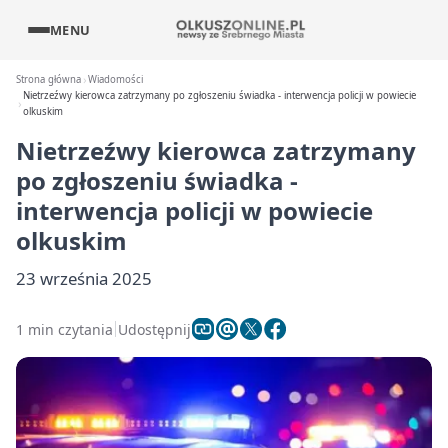
MENU
Strona główna
Wiadomości
Nietrzeźwy kierowca zatrzymany po zgłoszeniu świadka - interwencja policji w powiecie
olkuskim
Nietrzeźwy kierowca zatrzymany
po zgłoszeniu świadka -
interwencja policji w powiecie
olkuskim
23 września 2025
1 min czytania
Udostępnij