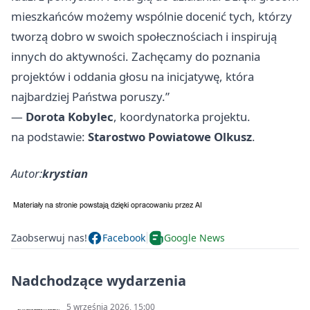
mieszkańców możemy wspólnie docenić tych, którzy
tworzą dobro w swoich społecznościach i inspirują
innych do aktywności. Zachęcamy do poznania
projektów i oddania głosu na inicjatywę, która
najbardziej Państwa poruszy.”
—
Dorota Kobylec
, koordynatorka projektu.
na podstawie:
Starostwo Powiatowe Olkusz
.
Autor:
krystian
Zaobserwuj nas!
Facebook
Google News
Nadchodzące wydarzenia
5 września 2026, 15:00