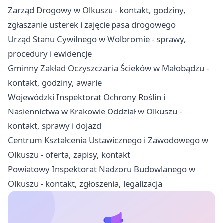
Zarząd Drogowy w Olkuszu - kontakt, godziny,
zgłaszanie usterek i zajęcie pasa drogowego
Urząd Stanu Cywilnego w Wolbromie - sprawy,
procedury i ewidencje
Gminny Zakład Oczyszczania Ścieków w Małobądzu -
kontakt, godziny, awarie
Wojewódzki Inspektorat Ochrony Roślin i
Nasiennictwa w Krakowie Oddział w Olkuszu -
kontakt, sprawy i dojazd
Centrum Kształcenia Ustawicznego i Zawodowego w
Olkuszu - oferta, zapisy, kontakt
Powiatowy Inspektorat Nadzoru Budowlanego w
Olkuszu - kontakt, zgłoszenia, legalizacja