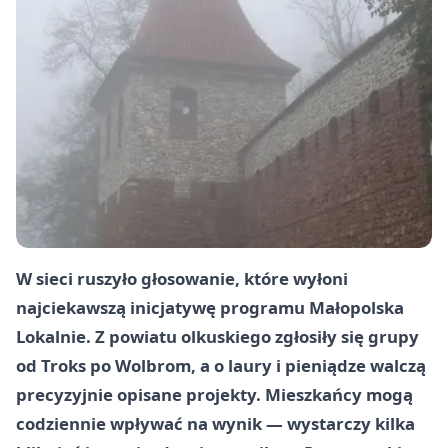
W sieci ruszyło głosowanie, które wyłoni
najciekawszą inicjatywę programu Małopolska
Lokalnie. Z powiatu olkuskiego zgłosiły się grupy
od Troks po Wolbrom, a o laury i pieniądze walczą
precyzyjnie opisane projekty. Mieszkańcy mogą
codziennie wpływać na wynik — wystarczy kilka