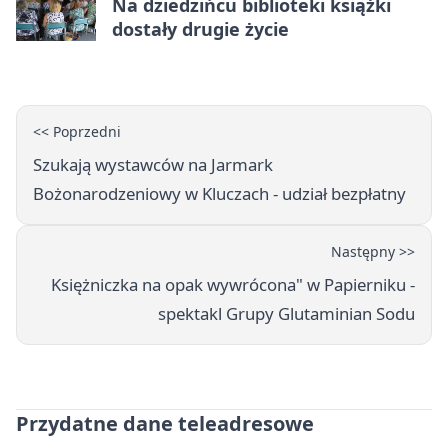
Na dziedzińcu biblioteki książki
dostały drugie życie
<< Poprzedni
Szukają wystawców na Jarmark
Bożonarodzeniowy w Kluczach - udział bezpłatny
Następny >>
Księżniczka na opak wywrócona" w Papierniku -
spektakl Grupy Glutaminian Sodu
Przydatne dane teleadresowe