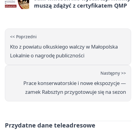
muszą zdążyć z certyfikatem QMP
<< Poprzedni
Kto z powiatu olkuskiego walczy w Małopolska
Lokalnie o nagrodę publiczności
Następny >>
Prace konserwatorskie i nowe ekspozycje —
zamek Rabsztyn przygotowuje się na sezon
Przydatne dane teleadresowe