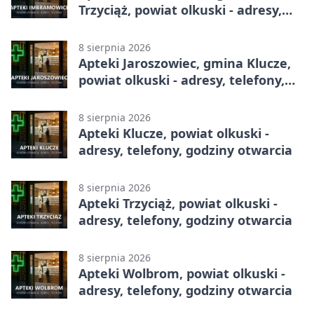
Trzyciąż, powiat olkuski - adresy,
telefony, godziny otwarcia
8 sierpnia 2026
Apteki Jaroszowiec, gmina Klucze,
powiat olkuski - adresy, telefony,
godziny otwarcia
8 sierpnia 2026
Apteki Klucze, powiat olkuski -
adresy, telefony, godziny otwarcia
8 sierpnia 2026
Apteki Trzyciąż, powiat olkuski -
adresy, telefony, godziny otwarcia
8 sierpnia 2026
Apteki Wolbrom, powiat olkuski -
adresy, telefony, godziny otwarcia