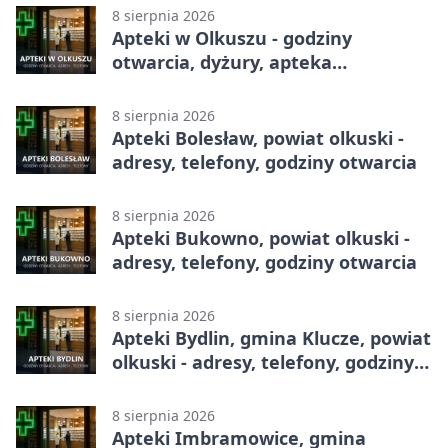
8 sierpnia 2026
Apteki w Olkuszu - godziny
otwarcia, dyżury, apteka
całodobowa
8 sierpnia 2026
Apteki Bolesław, powiat olkuski -
adresy, telefony, godziny otwarcia
8 sierpnia 2026
Apteki Bukowno, powiat olkuski -
adresy, telefony, godziny otwarcia
8 sierpnia 2026
Apteki Bydlin, gmina Klucze, powiat
olkuski - adresy, telefony, godziny
otwarcia
8 sierpnia 2026
Apteki Imbramowice, gmina