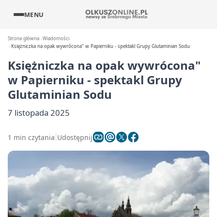
MENU
Strona główna
Wiadomości
Księżniczka na opak wywrócona" w Papierniku - spektakl Grupy Glutaminian Sodu
Księżniczka na opak wywrócona"
w Papierniku - spektakl Grupy
Glutaminian Sodu
7 listopada 2025
1 min czytania
Udostępnij