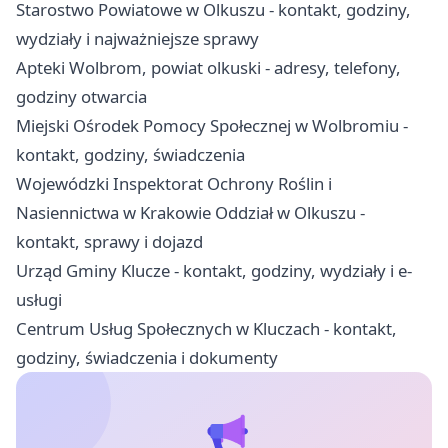
Starostwo Powiatowe w Olkuszu - kontakt, godziny,
wydziały i najważniejsze sprawy
Apteki Wolbrom, powiat olkuski - adresy, telefony,
godziny otwarcia
Miejski Ośrodek Pomocy Społecznej w Wolbromiu -
kontakt, godziny, świadczenia
Wojewódzki Inspektorat Ochrony Roślin i
Nasiennictwa w Krakowie Oddział w Olkuszu -
kontakt, sprawy i dojazd
Urząd Gminy Klucze - kontakt, godziny, wydziały i e-
usługi
Centrum Usług Społecznych w Kluczach - kontakt,
godziny, świadczenia i dokumenty