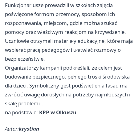
Funkcjonariusze prowadzili w szkołach zajęcia
poświęcone formom przemocy, sposobom ich
rozpoznawania, miejscom, gdzie można szukać
pomocy oraz właściwym reakcjom na krzywdzenie.
Uczniowie otrzymali materiały edukacyjne, które mają
wspierać pracę pedagogów i ułatwiać rozmowy o
bezpieczeństwie.
Organizatorzy kampanii podkreślali, że celem jest
budowanie bezpiecznego, pełnego troski środowiska
dla dzieci. Symboliczny gest podświetlenia fasad ma
zwrócić uwagę dorosłych na potrzeby najmłodszych i
skalę problemu.
na podstawie:
KPP w Olkuszu
.
Autor:
krystian