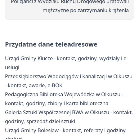
Policjanci z Wydziału Ruchu Drogowego uratowali
mężczyznę po zatrzymaniu krążenia
Przydatne dane teleadresowe
Urząd Gminy Klucze - kontakt, godziny, wydziały i e-
usługi
Przedsiębiorstwo Wodociągów i Kanalizacji w Olkuszu
- kontakt, awarie, e-BOK
Pedagogiczna Biblioteka Wojewódzka w Olkuszu -
kontakt, godziny, zbiory i karta biblioteczna
Galeria Sztuki Współczesnej BWA w Olkuszu - kontakt,
godziny, sprzedaż dzieł sztuki
Urząd Gminy Bolesław - kontakt, referaty i godziny