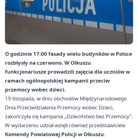
O godzinie 17:00 fasady wielu budynków w Polsce
rozbłysły na czerwono. W Olkuszu
funkcjonariusze prowadzili zajęcia dla uczniów w
ramach ogólnopolskiej kampanii przeciw
przemocy wobec dzieci.
19 listopada, w dniu obchodów Międzynarodowego
Dnia Przeciwdziałania Przemocy wobec Dzieci,
zakończyła się kampania „Dzieciństwo bez Przemocy”.
W wydarzeniu udział wzięli również przedstawiciele
Komendy Powiatowej Policji w Olkuszu
.