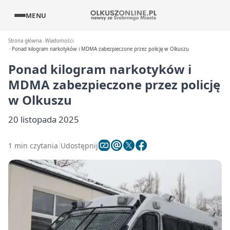
MENU
Strona główna
Wiadomości
Ponad kilogram narkotyków i MDMA zabezpieczone przez policję w Olkuszu
Ponad kilogram narkotyków i
MDMA zabezpieczone przez policję
w Olkuszu
20 listopada 2025
1 min czytania
Udostępnij