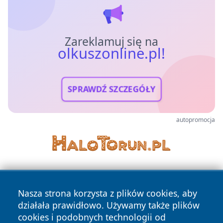
Zareklamuj się na
olkuszonline.pl!
SPRAWDŹ SZCZEGÓŁY
autopromocja
Nasza strona korzysta z plików cookies, aby
działała prawidłowo. Używamy także plików
cookies i podobnych technologii od