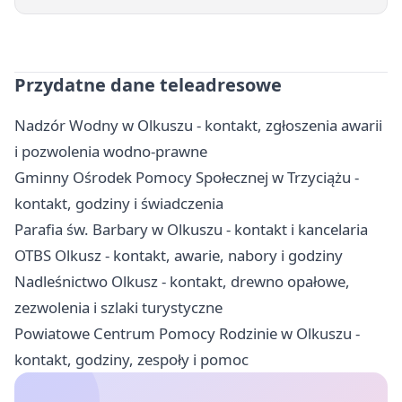
Przydatne dane teleadresowe
Nadzór Wodny w Olkuszu - kontakt, zgłoszenia awarii
i pozwolenia wodno-prawne
Gminny Ośrodek Pomocy Społecznej w Trzyciążu -
kontakt, godziny i świadczenia
Parafia św. Barbary w Olkuszu - kontakt i kancelaria
OTBS Olkusz - kontakt, awarie, nabory i godziny
Nadleśnictwo Olkusz - kontakt, drewno opałowe,
zezwolenia i szlaki turystyczne
Powiatowe Centrum Pomocy Rodzinie w Olkuszu -
kontakt, godziny, zespoły i pomoc