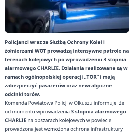
Policjanci wraz ze Służbą Ochrony Kolei i
żołnierzami WOT prowadzą intensywne patrole na
terenach kolejowych po wprowadzeniu 3 stopnia
alarmowego CHARLIE. Działania realizowane są w
ramach ogólnopolskiej operacji „TOR” i mają
zabezpieczyć pasażerów oraz newralgiczne
odcinki torów.
Komenda Powiatowa Policji w Olkuszu informuje, że
od momentu wprowadzenia
3 stopnia alarmowego
CHARLIE
na obszarach kolejowych w powiecie
prowadzona jest wzmożona ochrona infrastruktury