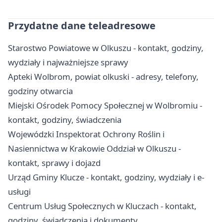
Przydatne dane teleadresowe
Starostwo Powiatowe w Olkuszu - kontakt, godziny,
wydziały i najważniejsze sprawy
Apteki Wolbrom, powiat olkuski - adresy, telefony,
godziny otwarcia
Miejski Ośrodek Pomocy Społecznej w Wolbromiu -
kontakt, godziny, świadczenia
Wojewódzki Inspektorat Ochrony Roślin i
Nasiennictwa w Krakowie Oddział w Olkuszu -
kontakt, sprawy i dojazd
Urząd Gminy Klucze - kontakt, godziny, wydziały i e-
usługi
Centrum Usług Społecznych w Kluczach - kontakt,
godziny, świadczenia i dokumenty