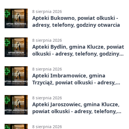
8 sierpnia 2026
Apteki Bukowno, powiat olkuski -
adresy, telefony, godziny otwarcia
8 sierpnia 2026
Apteki Bydlin, gmina Klucze, powiat
olkuski - adresy, telefony, godziny
otwarcia
8 sierpnia 2026
Apteki Imbramowice, gmina
Trzyciąż, powiat olkuski - adresy,
telefony, godziny otwarcia
8 sierpnia 2026
Apteki Jaroszowiec, gmina Klucze,
powiat olkuski - adresy, telefony,
godziny otwarcia
8 sierpnia 2026