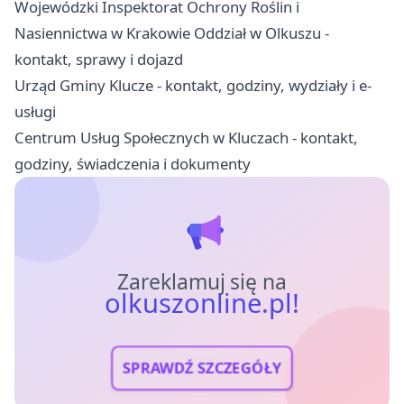
Wojewódzki Inspektorat Ochrony Roślin i
Nasiennictwa w Krakowie Oddział w Olkuszu -
kontakt, sprawy i dojazd
Urząd Gminy Klucze - kontakt, godziny, wydziały i e-
usługi
Centrum Usług Społecznych w Kluczach - kontakt,
godziny, świadczenia i dokumenty
Zareklamuj się na
olkuszonline.pl!
SPRAWDŹ SZCZEGÓŁY