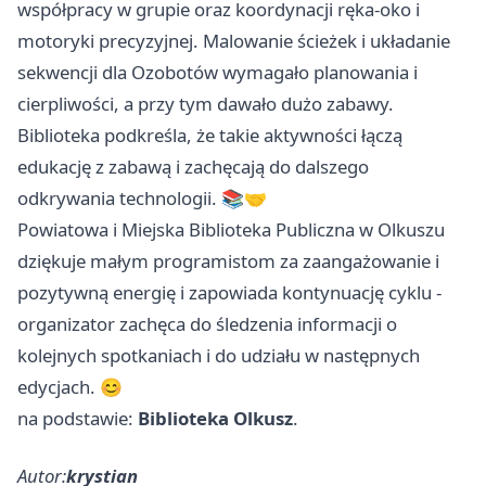
współpracy w grupie oraz koordynacji ręka-oko i
motoryki precyzyjnej. Malowanie ścieżek i układanie
sekwencji dla Ozobotów wymagało planowania i
cierpliwości, a przy tym dawało dużo zabawy.
Biblioteka podkreśla, że takie aktywności łączą
edukację z zabawą i zachęcają do dalszego
odkrywania technologii. 📚🤝
Powiatowa i Miejska Biblioteka Publiczna w Olkuszu
dziękuje małym programistom za zaangażowanie i
pozytywną energię i zapowiada kontynuację cyklu -
organizator zachęca do śledzenia informacji o
kolejnych spotkaniach i do udziału w następnych
edycjach. 😊
na podstawie:
Biblioteka Olkusz
.
Autor:
krystian