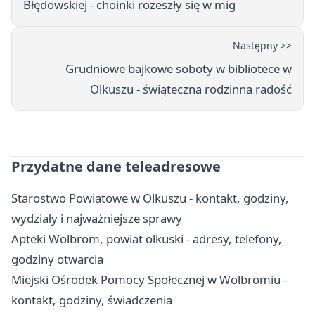
Błędowskiej - choinki rozeszły się w mig
Następny >>
Grudniowe bajkowe soboty w bibliotece w
Olkuszu - świąteczna rodzinna radość
Przydatne dane teleadresowe
Starostwo Powiatowe w Olkuszu - kontakt, godziny,
wydziały i najważniejsze sprawy
Apteki Wolbrom, powiat olkuski - adresy, telefony,
godziny otwarcia
Miejski Ośrodek Pomocy Społecznej w Wolbromiu -
kontakt, godziny, świadczenia