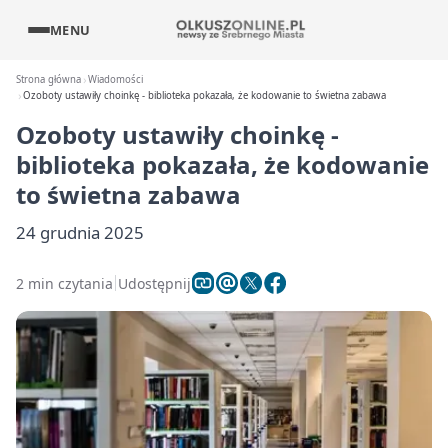
MENU
Strona główna
Wiadomości
Ozoboty ustawiły choinkę - biblioteka pokazała, że kodowanie to świetna zabawa
Ozoboty ustawiły choinkę -
biblioteka pokazała, że kodowanie
to świetna zabawa
24 grudnia 2025
2 min czytania
Udostępnij