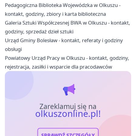
Pedagogiczna Biblioteka Wojewódzka w Olkuszu -
kontakt, godziny, zbiory i karta biblioteczna
Galeria Sztuki Współczesnej BWA w Olkuszu - kontakt,
godziny, sprzedaż dzieł sztuki
Urząd Gminy Bolesław - kontakt, referaty i godziny
obsługi
Powiatowy Urząd Pracy w Olkuszu - kontakt, godziny,
rejestracja, zasiłki i wsparcie dla pracodawców
Zareklamuj się na
olkuszonline.pl!
SPRAWDŹ SZCZEGÓŁY