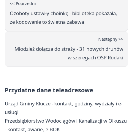
<< Poprzedni
Ozoboty ustawiły choinkę - biblioteka pokazała,
że kodowanie to świetna zabawa
Następny >>
Młodzież dołącza do straży - 31 nowych druhów
w szeregach OSP Rodaki
Przydatne dane teleadresowe
Urząd Gminy Klucze - kontakt, godziny, wydziały i e-
usługi
Przedsiębiorstwo Wodociągów i Kanalizacji w Olkuszu
- kontakt, awarie, e-BOK