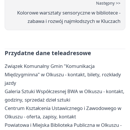
Następny >>
Kolorowe warsztaty sensoryczne w bibliotece -
zabawa i rozwój najmłodszych w Kluczach
Przydatne dane teleadresowe
Związek Komunalny Gmin "Komunikacja
Międzygminna" w Olkuszu - kontakt, bilety, rozkłady
jazdy
Galeria Sztuki Współczesnej BWA w Olkuszu - kontakt,
godziny, sprzedaż dzieł sztuki
Centrum Kształcenia Ustawicznego i Zawodowego w
Olkuszu - oferta, zapisy, kontakt
Powiatowa i Miejska Biblioteka Publiczna w Olkuszu -