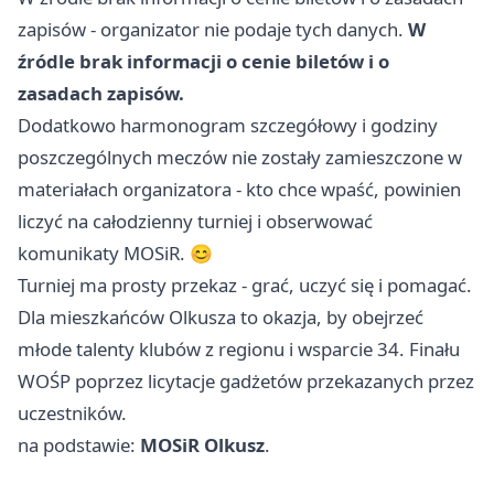
zapisów - organizator nie podaje tych danych.
W
źródle brak informacji o cenie biletów i o
zasadach zapisów.
Dodatkowo harmonogram szczegółowy i godziny
poszczególnych meczów nie zostały zamieszczone w
materiałach organizatora - kto chce wpaść, powinien
liczyć na całodzienny turniej i obserwować
komunikaty MOSiR. 😊
Turniej ma prosty przekaz - grać, uczyć się i pomagać.
Dla mieszkańców Olkusza to okazja, by obejrzeć
młode talenty klubów z regionu i wsparcie 34. Finału
WOŚP poprzez licytacje gadżetów przekazanych przez
uczestników.
na podstawie:
MOSiR Olkusz
.