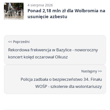
4 sierpnia 2026
Ponad 2,18 mln zł dla Wolbromia na
usunięcie azbestu
<< Poprzedni
Rekordowa frekwencja w Bazylice - noworoczny
koncert kolęd oczarował Olkusz
Następny >>
Policja zadbała o bezpieczeństwo 34. Finału
WOŚP - szkolenie dla wolontariuszy