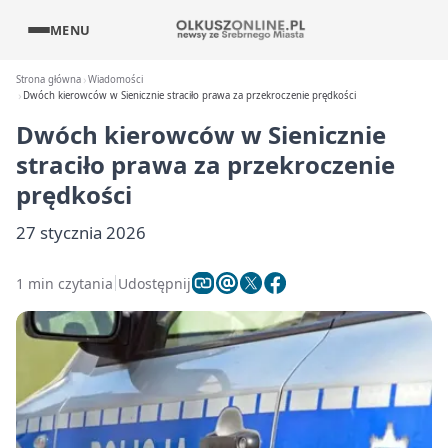
MENU
Strona główna
Wiadomości
Dwóch kierowców w Sienicznie straciło prawa za przekroczenie prędkości
Dwóch kierowców w Sienicznie
straciło prawa za przekroczenie
prędkości
27 stycznia 2026
1 min czytania
Udostępnij