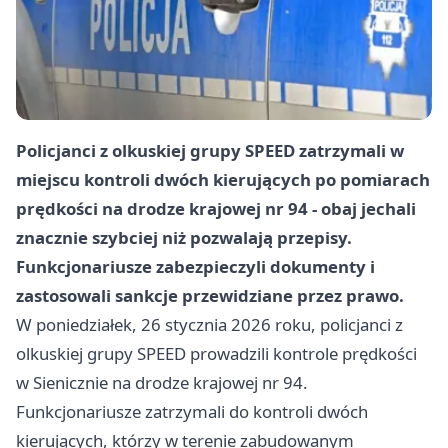
Policjanci z olkuskiej grupy SPEED zatrzymali w
miejscu kontroli dwóch kierujących po pomiarach
prędkości na drodze krajowej nr 94 - obaj jechali
znacznie szybciej niż pozwalają przepisy.
Funkcjonariusze zabezpieczyli dokumenty i
zastosowali sankcje przewidziane przez prawo.
W poniedziałek, 26 stycznia 2026 roku, policjanci z
olkuskiej grupy SPEED prowadzili kontrole prędkości
w Sienicznie na drodze krajowej nr 94.
Funkcjonariusze zatrzymali do kontroli dwóch
kierujących, którzy w terenie zabudowanym