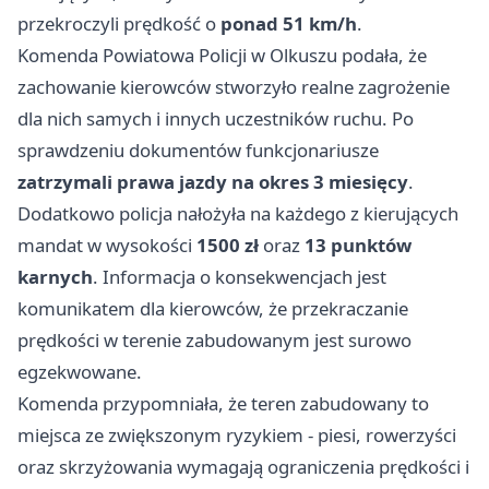
przekroczyli prędkość o
ponad 51 km/h
.
Komenda Powiatowa Policji w Olkuszu podała, że
zachowanie kierowców stworzyło realne zagrożenie
dla nich samych i innych uczestników ruchu. Po
sprawdzeniu dokumentów funkcjonariusze
zatrzymali prawa jazdy na okres 3 miesięcy
.
Dodatkowo policja nałożyła na każdego z kierujących
mandat w wysokości
1500 zł
oraz
13 punktów
karnych
. Informacja o konsekwencjach jest
komunikatem dla kierowców, że przekraczanie
prędkości w terenie zabudowanym jest surowo
egzekwowane.
Komenda przypomniała, że teren zabudowany to
miejsca ze zwiększonym ryzykiem - piesi, rowerzyści
oraz skrzyżowania wymagają ograniczenia prędkości i