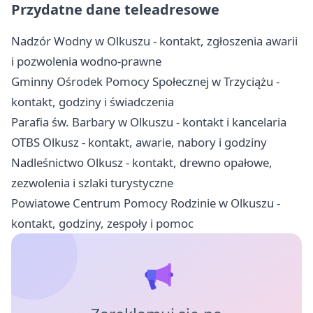
Przydatne dane teleadresowe
Nadzór Wodny w Olkuszu - kontakt, zgłoszenia awarii
i pozwolenia wodno-prawne
Gminny Ośrodek Pomocy Społecznej w Trzyciążu -
kontakt, godziny i świadczenia
Parafia św. Barbary w Olkuszu - kontakt i kancelaria
OTBS Olkusz - kontakt, awarie, nabory i godziny
Nadleśnictwo Olkusz - kontakt, drewno opałowe,
zezwolenia i szlaki turystyczne
Powiatowe Centrum Pomocy Rodzinie w Olkuszu -
kontakt, godziny, zespoły i pomoc