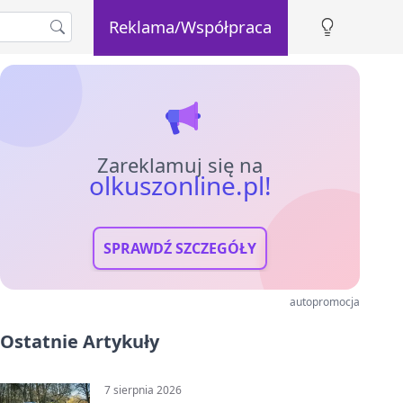
Reklama/Współpraca
Zareklamuj się na
olkuszonline.pl!
SPRAWDŹ SZCZEGÓŁY
autopromocja
Ostatnie Artykuły
7 sierpnia 2026