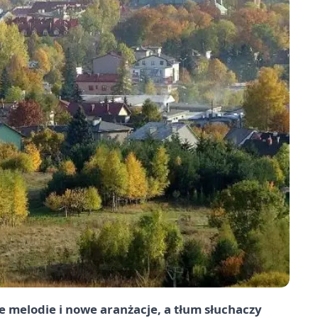
 melodie i nowe aranżacje, a tłum słuchaczy