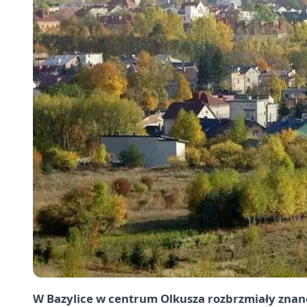
W Bazylice w centrum Olkusza rozbrzmiały znane